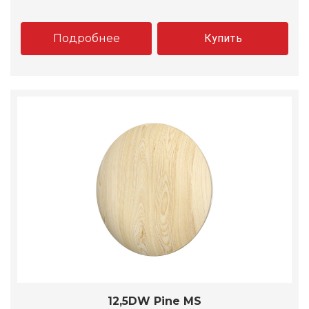
Подробнее
Купить
12,5DW Pine MS