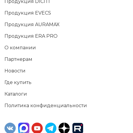
Продукция DICITI
Продукция EVECS
Продукция AURAMAX
Продукция ERA PRO
О компании
Партнерам
Новости
Где купить
Каталоги
Политика конфиденциальности