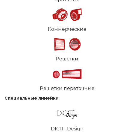
Коммерческие
Решетки
Решетки переточные
Специальные линейки
DICITI Design