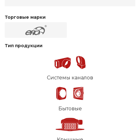
Торговые марки
Тип продукции
Системы каналов
Бытовые
Крышные