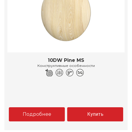
10DW Pine MS
Конструктивные особенности
Подробнее
Купить