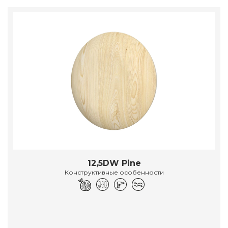
12,5DW Pine
Конструктивные особенности