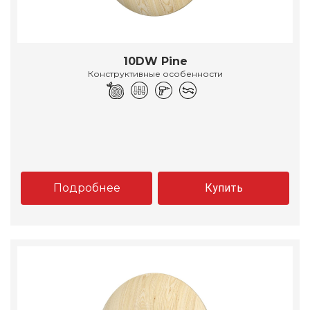
10DW Pine
Конструктивные особенности
Подробнее
Купить