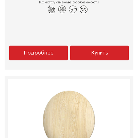
Конструктивные особенности
Подробнее
Купить