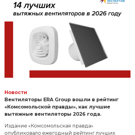
Новости
Вентиляторы ERA Group вошли в рейтинг
«Комсомольской правды», как лучшие
вытяжные вентиляторы 2026 года.
Издание «Комсомольская правда»
опубликовало ежегодный рейтинг лучших