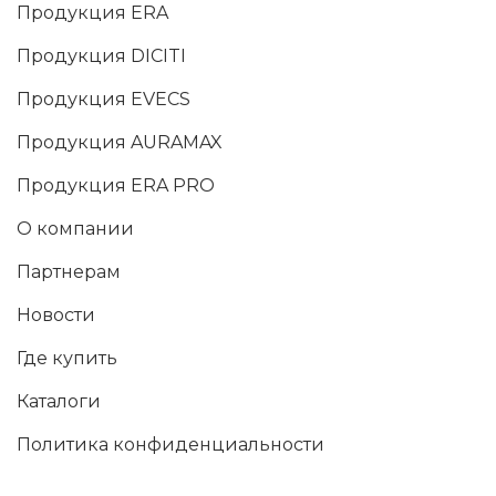
Продукция ERA
Продукция DICITI
Продукция EVECS
Продукция AURAMAX
Продукция ERA PRO
О компании
Партнерам
Новости
Где купить
Каталоги
Политика конфиденциальности