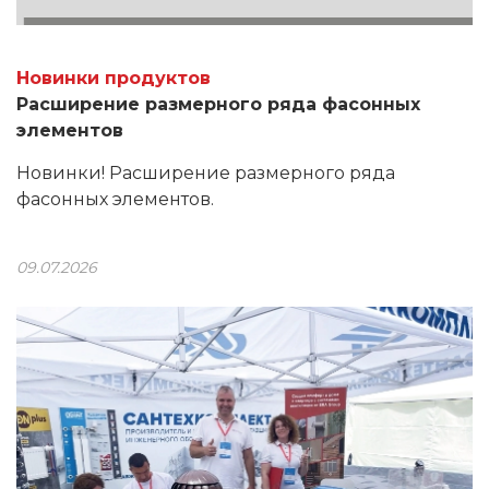
Новинки продуктов
Расширение размерного ряда фасонных
элементов
Новинки! Расширение размерного ряда
фасонных элементов.
09.07.2026