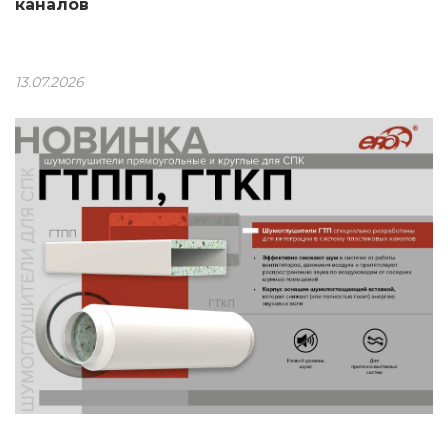
каналов
13.07.2026