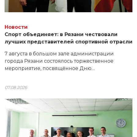
Новости
Спорт объединяет: в Рязани чествовали
лучших представителей спортивной отрасли
7 августа в большом зале администрации
города Рязани состоялось торжественное
мероприятие, посвящённое Дню
физкультурника.
07.08.2026