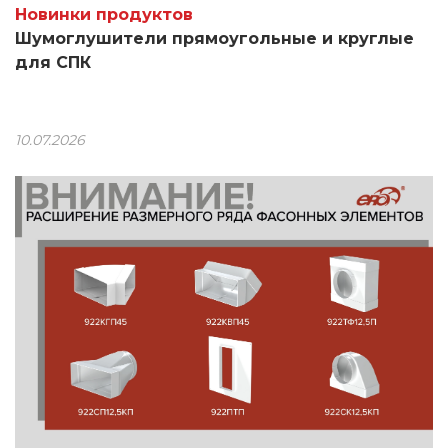
Новинки продуктов
Шумоглушители прямоугольные и круглые
для СПК
10.07.2026