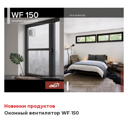
наименований.
Новинки продуктов
Оконный вентилятор WF 150