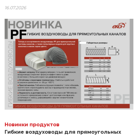
16.07.2026
Новинки продуктов
Гибкие воздуховоды для прямоугольных