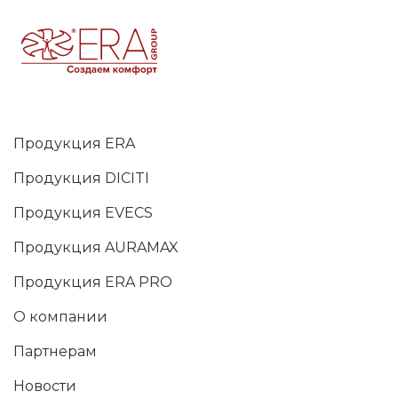
Продукция ERA
Продукция DICITI
Продукция EVECS
Продукция AURAMAX
Продукция ERA PRO
О компании
Партнерам
Новости