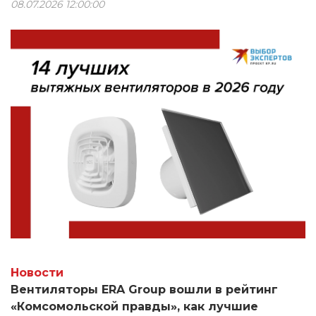
08.07.2026 12:00:00
компании «Сантехкомплект».
Новости
Вентиляторы ERA Group вошли в рейтинг
«Комсомольской правды», как лучшие