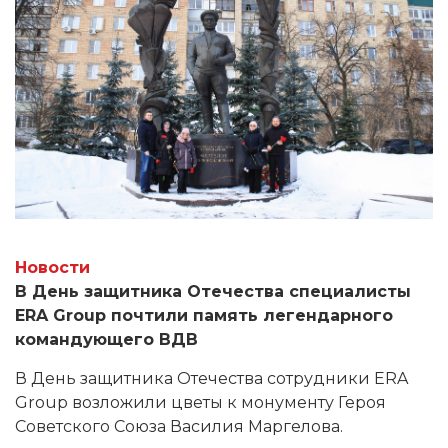
Новости
В День защитника Отечества специалисты
ERA Group почтили память легендарного
командующего ВДВ
В День защитника Отечества сотрудники ERA
Group возложили цветы к монументу Героя
Советского Союза Василия Маргелова.