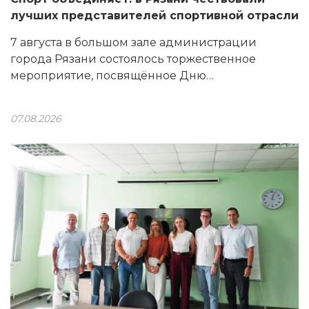
лучших представителей спортивной отрасли
7 августа в большом зале администрации
города Рязани состоялось торжественное
мероприятие, посвящённое Дню
физкультурника.
07.08.2026