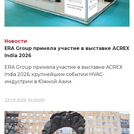
Новости
ERA Group приняла участие в выставке ACREX
India 2026
ERA Group приняла участие в выставке ACREX
India 2026, крупнейшем событии HVAC-
индустрии в Южной Азии.
23.03.2026 10:20:00