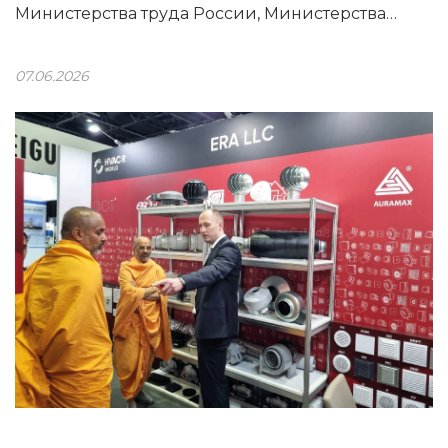
Министерства труда России, Министерства
труда и социальной защиты населения
Рязанской области и Центра занятости
07.06.2026
населения Рязанской области.