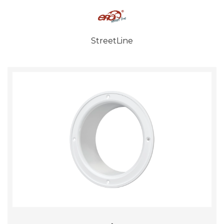
StreetLine