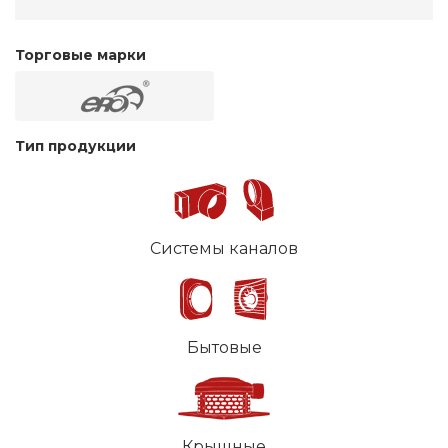
Торговые марки
Тип продукции
Системы каналов
Бытовые
Крышные