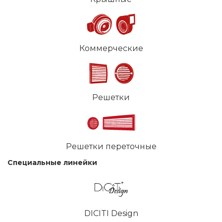
Коммерческие
Решетки
Решетки переточные
Специальные линейки
DICITI Design