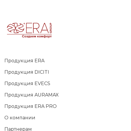
Продукция ERA
Продукция DICITI
Продукция EVECS
Продукция AURAMAX
Продукция ERA PRO
О компании
Партнерам