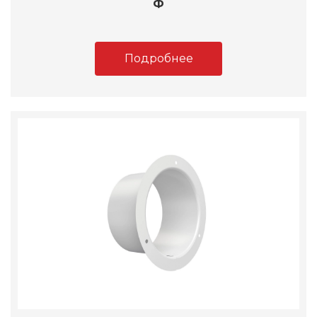
Ф
Подробнее