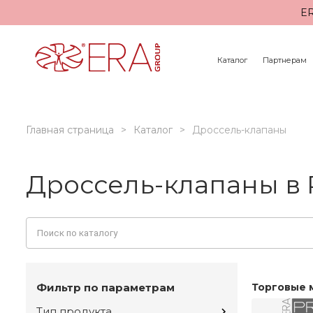
ER
Каталог
Партнерам
Главная страница
Каталог
Дроссель-клапаны
Дроссель-клапаны в 
Фильтр по параметрам
Торговые 
Тип продукта