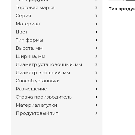
Торговая марка
Тип проду
Серия
Материал
Цвет
Тип формы
Высота, мм
Ширина, мм
Диаметр установочный, мм
Диаметр внешний, мм
Способ установки
Размещение
Страна производитель
Материал втулки
Продуктовый тип