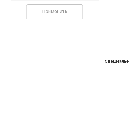
Применить
Специальн