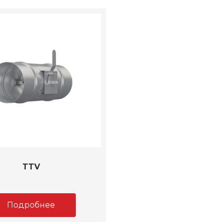
TTV
Подробнее