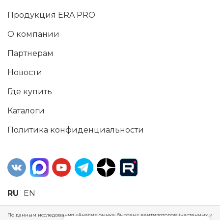
Продукция ERA PRO
О компании
Партнерам
Новости
Где купить
Каталоги
Политика конфиденциальности
RU
EN
По данным исследования «Анализ рынка бытовых вентиляторов (настенных и