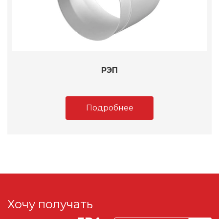
РЭП
Подробнее
Хочу получать