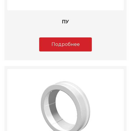
ПУ
Подробнее