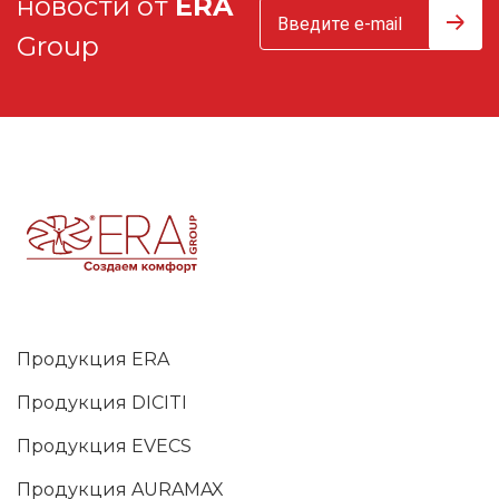
новости от
ERA
Group
Продукция ERA
Продукция DICITI
Продукция EVECS
Продукция AURAMAX