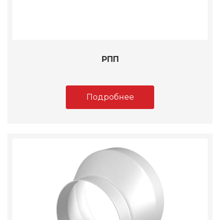
РПП
Подробнее