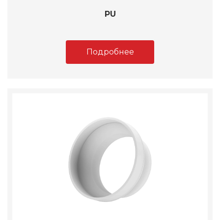
PU
Подробнее