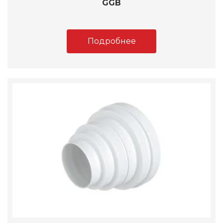
GGB
Подробнее