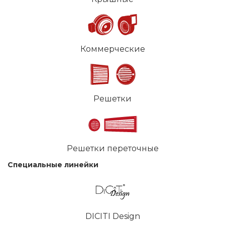
Коммерческие
Решетки
Решетки переточные
Специальные линейки
DICITI Design