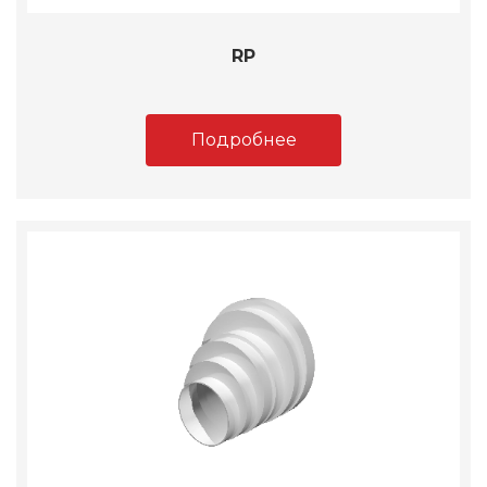
RP
Подробнее