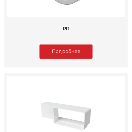
РП
Подробнее