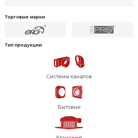
Торговые марки
Тип продукции
Системы каналов
Бытовые
Крышные