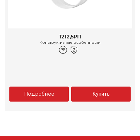
1212,5РП
Конструктивные особенности
Подробнее
Купить