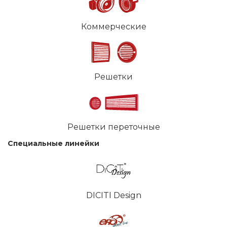
Коммерческие
Решетки
Решетки переточные
Специальные линейки
DICITI Design