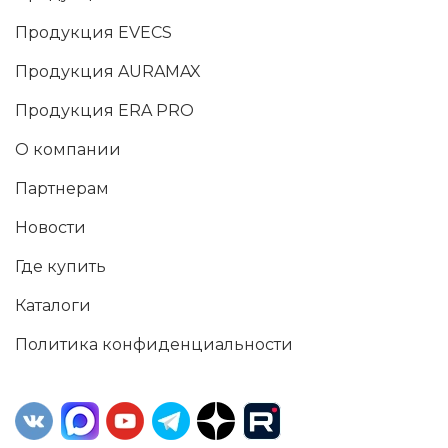
Продукция EVECS
Продукция AURAMAX
Продукция ERA PRO
О компании
Партнерам
Новости
Где купить
Каталоги
Политика конфиденциальности