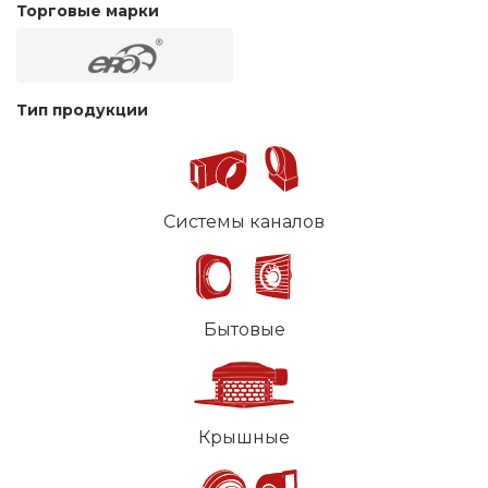
Торговые марки
Тип продукции
Системы каналов
Бытовые
Крышные