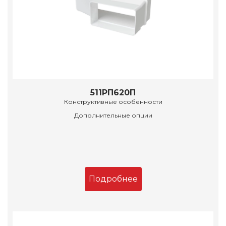
511РП620П
Конструктивные особенности
Дополнительные опции
Подробнее