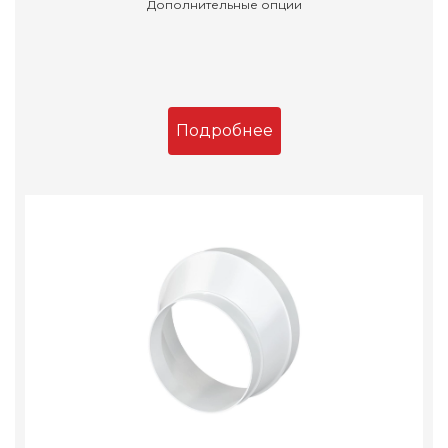
Дополнительные опции
Подробнее