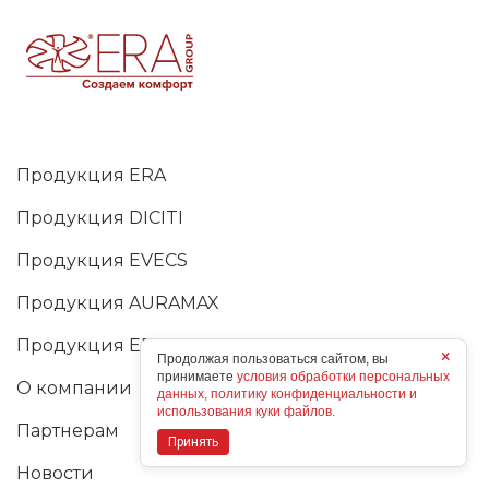
Продукция ERA
Продукция DICITI
Продукция EVECS
Продукция AURAMAX
Продукция ERA PRO
×
Продолжая пользоваться сайтом, вы
принимаете
условия обработки персональных
О компании
данных, политику конфиденциальности и
использования куки файлов.
Партнерам
Принять
Новости