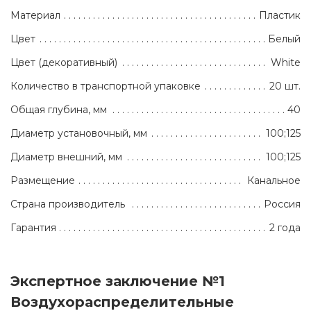
Материал
Пластик
Цвет
Белый
Цвет (декоративный)
White
Количество в транспортной упаковке
20 шт.
Общая глубина, мм
40
Диаметр установочный, мм
100;125
Диаметр внешний, мм
100;125
Размещение
Канальное
Страна производитель
Россия
Гарантия
2 года
Экспертное заключение №1
Воздухораспределительные