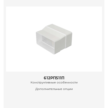
612РП511П
Конструктивные особенности
Дополнительные опции