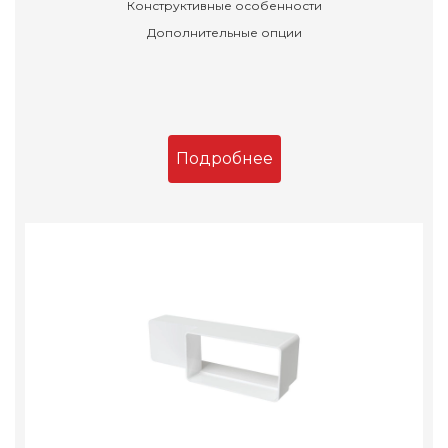
Конструктивные особенности
Дополнительные опции
Подробнее