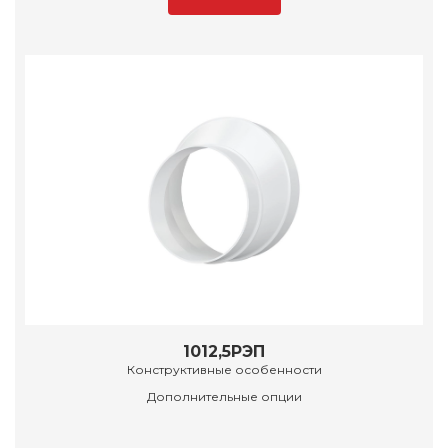
1012,5РЭП
Конструктивные особенности
Дополнительные опции