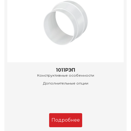
1011РЭП
Конструктивные особенности
Дополнительные опции
Подробнее