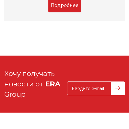
Подробнее
Хочу получать
новости от
ERA
Group