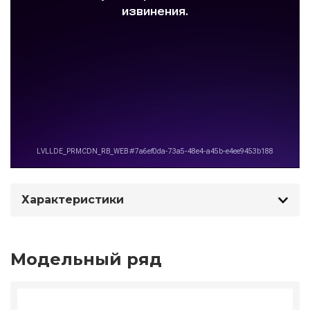
Характеристики
Модельный ряд