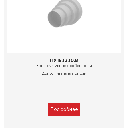
ПУ15.12.10.8
Конструктивные особенности
Дополнительные опции
Подробнее