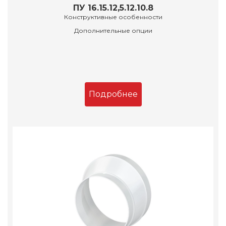
ПУ 16.15.12,5.12.10.8
Конструктивные особенности
Дополнительные опции
Подробнее