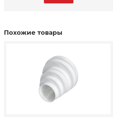
Похожие товары