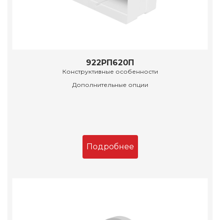
922РП620П
Конструктивные особенности
Дополнительные опции
Подробнее