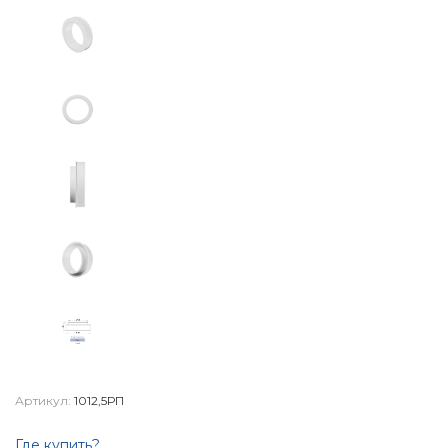
Артикул:
1012,5РП
Где купить?