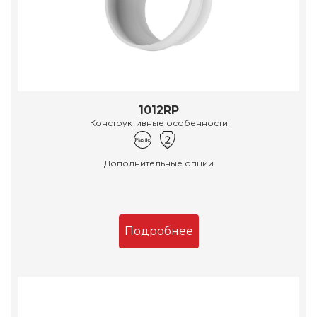
1012RP
Конструктивные особенности
Дополнительные опции
Подробнее