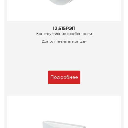
12,515РЭП
Конструктивные особенности
Дополнительные опции
Подробнее