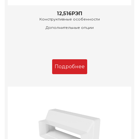
12,516РЭП
Конструктивные особенности
Дополнительные опции
Подробнее