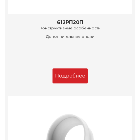
612РП20П
Конструктивные особенности
Дополнительные опции
Подробнее