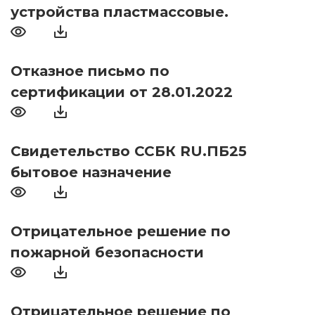
устройства пластмассовые.
Отказное письмо по
сертификации от 28.01.2022
Свидетельство ССБК RU.ПБ25
бытовое назначение
Отрицательное решение по
пожарной безопасности
Отрицательное решение по