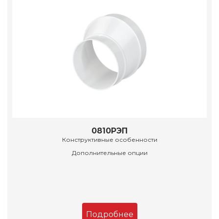
0810РЭП
Конструктивные особенности
Дополнительные опции
Подробнее