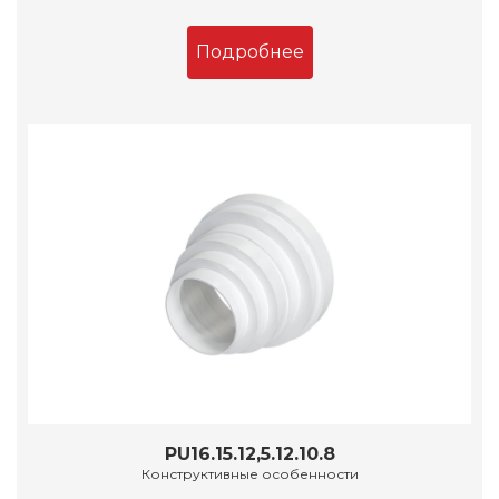
Подробнее
PU16.15.12,5.12.10.8
Конструктивные особенности