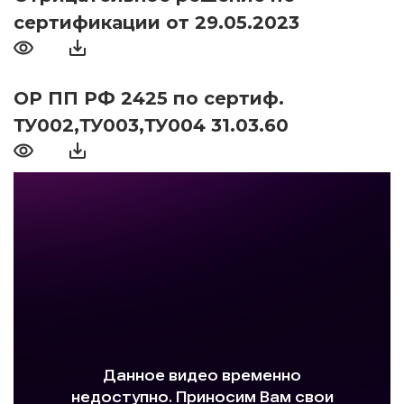
сертификации от 29.05.2023
ОР ПП РФ 2425 по сертиф.
ТУ002,ТУ003,ТУ004 31.03.60