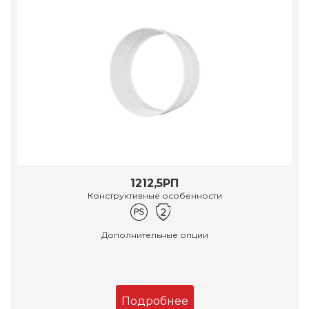
1212,5РП
Конструктивные особенности
Дополнительные опции
Подробнее