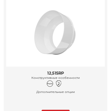
12,515RP
Конструктивные особенности
Дополнительные опции