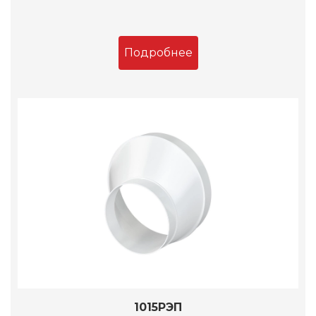
Подробнее
1015РЭП