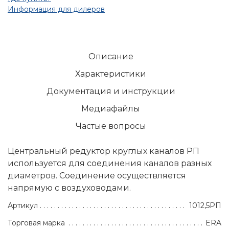
Информация для дилеров
Описание
Характеристики
Документация и инструкции
Медиафайлы
Частые вопросы
Центральный редуктор круглых каналов РП
используется для соединения каналов разных
диаметров. Соединение осуществляется
напрямую с воздуховодами.
Артикул
1012,5РП
Торговая марка
ERA