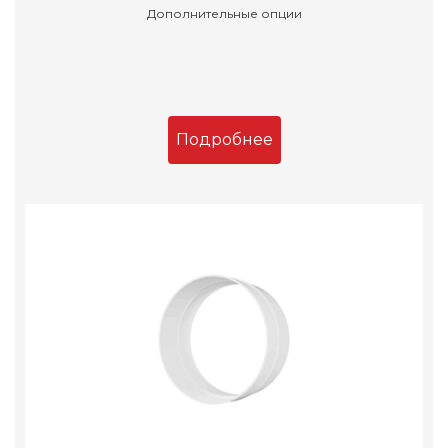
Дополнительные опции
Подробнее