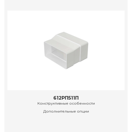
612РП511П
Конструктивные особенности
Дополнительные опции