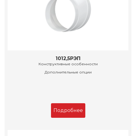
1012,5РЭП
Конструктивные особенности
Дополнительные опции
Подробнее