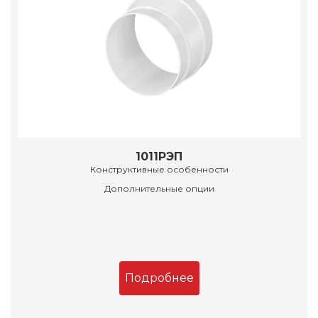
1011РЭП
Конструктивные особенности
Дополнительные опции
Подробнее