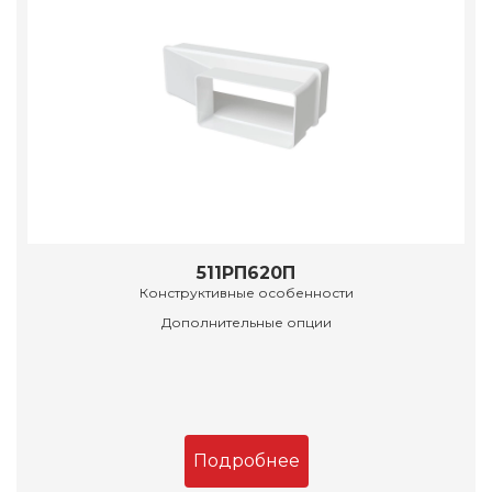
511РП620П
Конструктивные особенности
Дополнительные опции
Подробнее