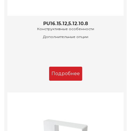
PU16.15.12,5.12.10.8
Конструктивные особенности
Дополнительные опции
Подробнее