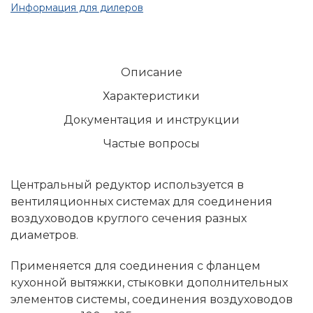
Информация для дилеров
Описание
Характеристики
Документация и инструкции
Частые вопросы
Центральный редуктор используется в
вентиляционных системах для соединения
воздуховодов круглого сечения разных
диаметров.
Применяется для соединения с фланцем
кухонной вытяжки, стыковки дополнительных
элементов системы, соединения воздуховодов