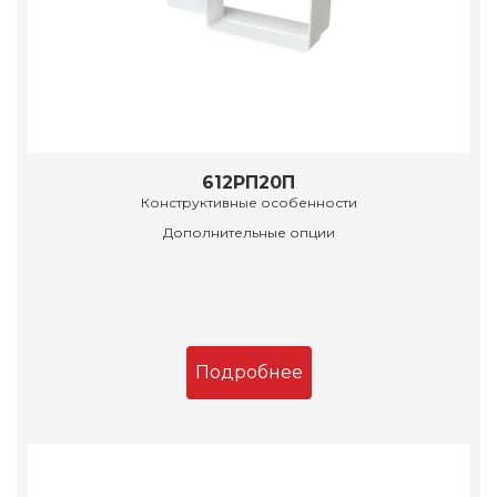
612РП20П
Конструктивные особенности
Дополнительные опции
Подробнее