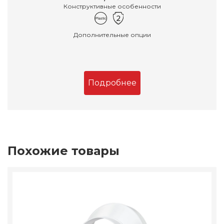
Конструктивные особенности
Дополнительные опции
Подробнее
Похожие товары