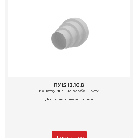
ПУ15.12.10.8
Конструктивные особенности
Дополнительные опции
Подробнее