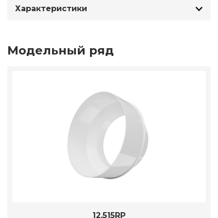
Характеристики
Модельный ряд
12,515RP