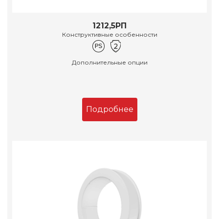
1212,5РП
Конструктивные особенности
Дополнительные опции
Подробнее