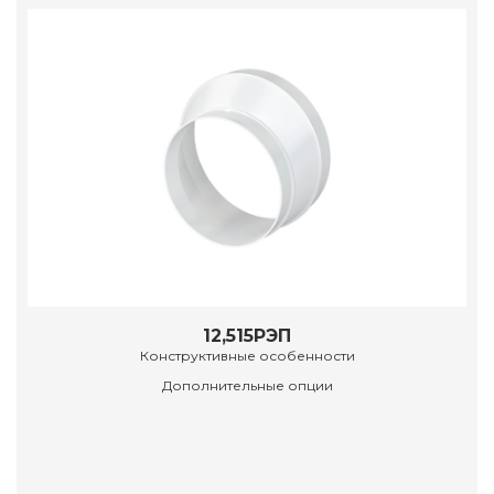
12,515РЭП
Конструктивные особенности
Дополнительные опции