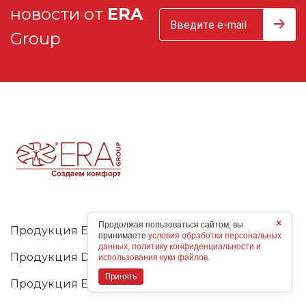
новости от
ERA
Group
×
Продолжая пользоваться сайтом, вы
Продукция ERA
принимаете
условия обработки персональных
данных, политику конфиденциальности и
Продукция DICITI
использования куки файлов.
Принять
Продукция EVECS