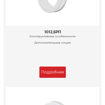
1012,5РП
Конструктивные особенности
Дополнительные опции
Подробнее