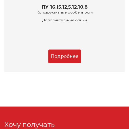
ПУ 16.15.12,5.12.10.8
Конструктивные особенности
Дополнительные опции
Подробнее
Хочу получать