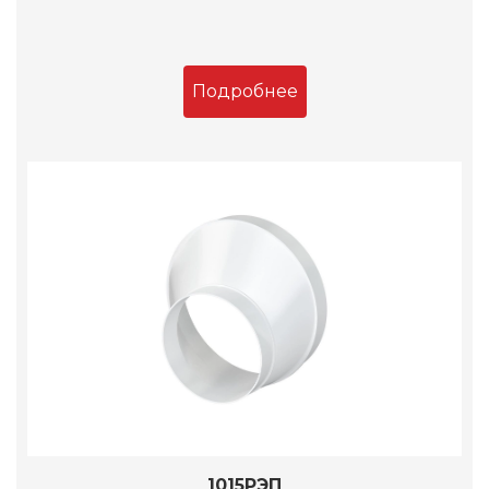
Подробнее
1015РЭП