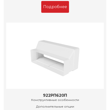
Подробнее
922РП620П
Конструктивные особенности
Дополнительные опции