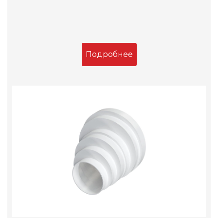
Подробнее