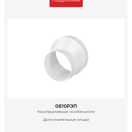
0810РЭП
Конструктивные особенности
Дополнительные опции