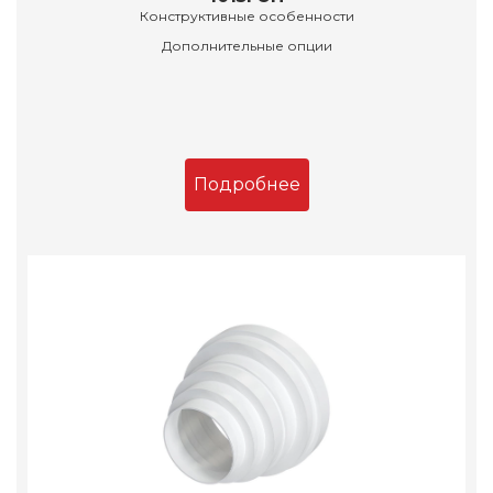
Конструктивные особенности
Дополнительные опции
Подробнее