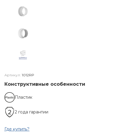
Артикул:
1012RP
Конструктивные особенности
Пластик
2 года гарантии
Где купить?