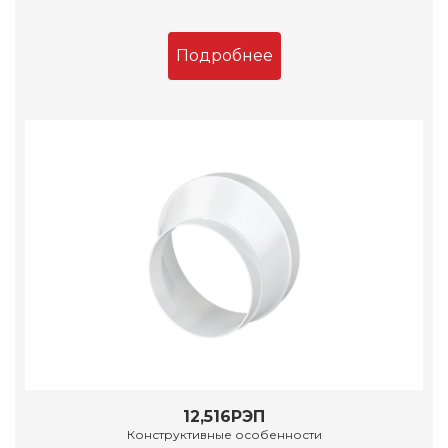
Подробнее
12,516РЭП
Конструктивные особенности