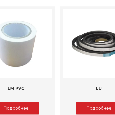
LM PVC
LU
Подробнее
Подробнее