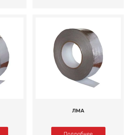
ЛМА
Подробнее