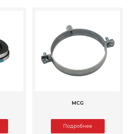
MCG
Подробнее