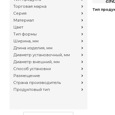
Торговая марка
Тип проду
Серия
Материал
Цвет
Тип формы
Ширина, мм
Длина изделия, мм
Диаметр установочный, мм
Диаметр внешний, мм
Способ установки
Размещение
Страна производитель
Продуктовый тип