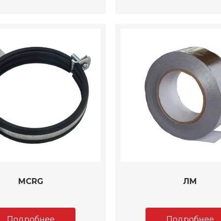
MCRG
ЛМ
Подробнее
Подробнее