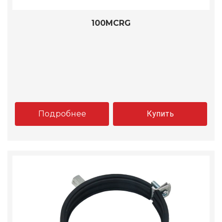
100MCRG
Подробнее
Купить