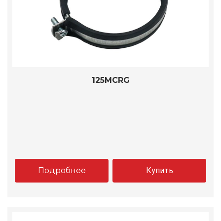
125MCRG
Подробнее
Купить