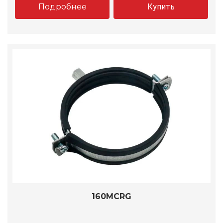
Подробнее
Купить
160MCRG