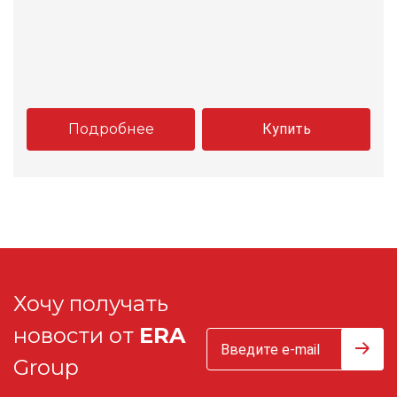
Подробнее
Купить
Хочу получать
новости от
ERA
Group