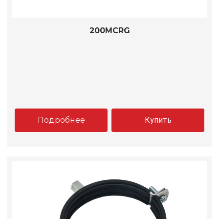
200MCRG
Подробнее
Купить