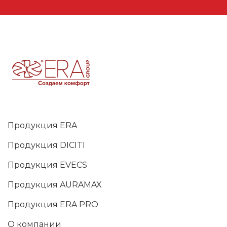
Продукция ERA
Продукция DICITI
Продукция EVECS
Продукция AURAMAX
Продукция ERA PRO
О компании