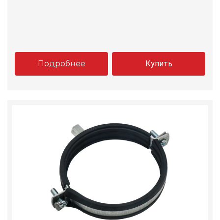
Подробнее
Купить