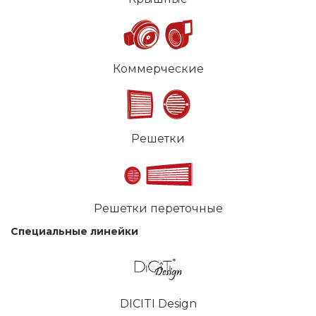
Коммерческие
Решетки
Решетки переточные
Специальные линейки
DICITI Design