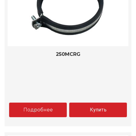
250MCRG
Подробнее
Купить