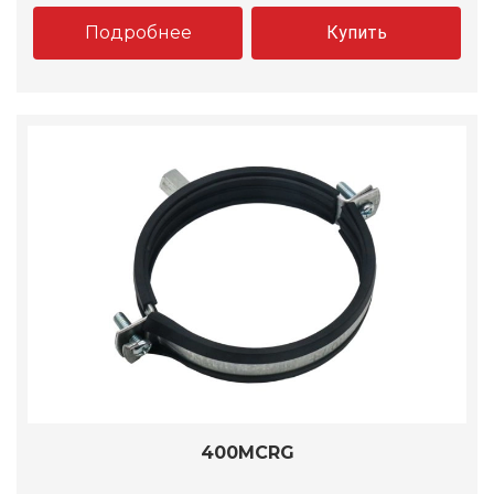
Подробнее
Купить
400MCRG