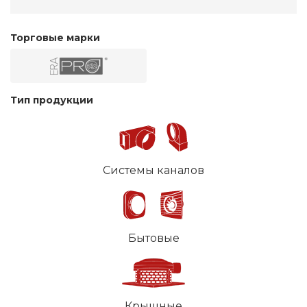
Торговые марки
Тип продукции
Системы каналов
Бытовые
Крышные