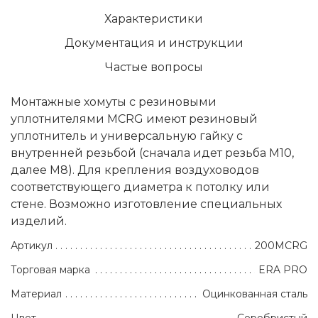
Характеристики
Документация и инструкции
Частые вопросы
Монтажные хомуты с резиновыми
уплотнителями MCRG имеют резиновый
уплотнитель и универсальную гайку с
внутренней резьбой (сначала идет резьба М10,
далее М8). Для крепления воздуховодов
соответствующего диаметра к потолку или
стене. Возможно изготовление специальных
изделий.
Артикул
200MCRG
Торговая марка
ERA PRO
Материал
Оцинкованная сталь