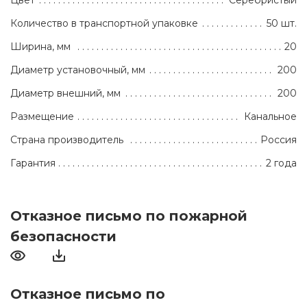
Цвет
Серебристый
Количество в транспортной упаковке
50 шт.
Ширина, мм
20
Диаметр установочный, мм
200
Диаметр внешний, мм
200
Размещение
Канальное
Страна производитель
Россия
Гарантия
2 года
Отказное письмо по пожарной
безопасности
Отказное письмо по