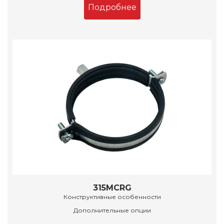
Подробнее
315MCRG
Конструктивные особенности
Дополнительные опции