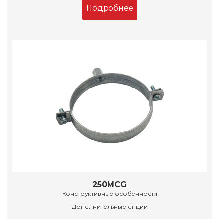
Подробнее
250MCG
Конструктивные особенности
Дополнительные опции