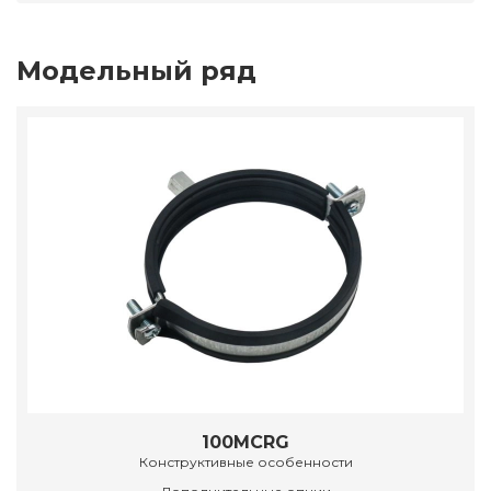
Модельный ряд
100MCRG
Конструктивные особенности