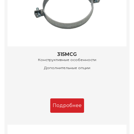
315MCG
Конструктивные особенности
Дополнительные опции
Подробнее