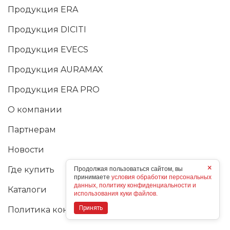
Продукция ERA
Продукция DICITI
Продукция EVECS
Продукция AURAMAX
Продукция ERA PRO
О компании
Партнерам
Новости
×
Где купить
Продолжая пользоваться сайтом, вы
принимаете
условия обработки персональных
данных, политику конфиденциальности и
Каталоги
использования куки файлов.
Принять
Политика конфиденциальности