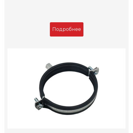
Подробнее