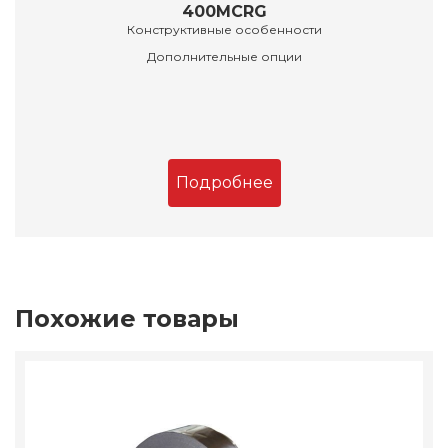
400MCRG
Конструктивные особенности
Дополнительные опции
Подробнее
Похожие товары