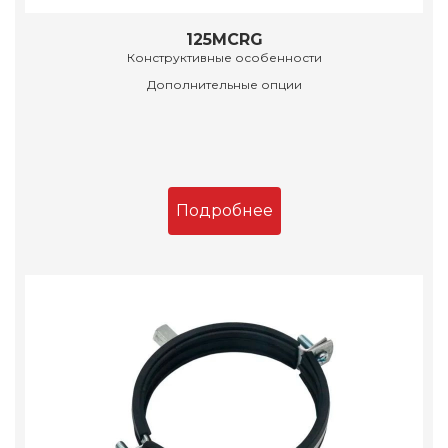
125MCRG
Конструктивные особенности
Дополнительные опции
Подробнее