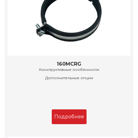
160MCRG
Конструктивные особенности
Дополнительные опции
Подробнее