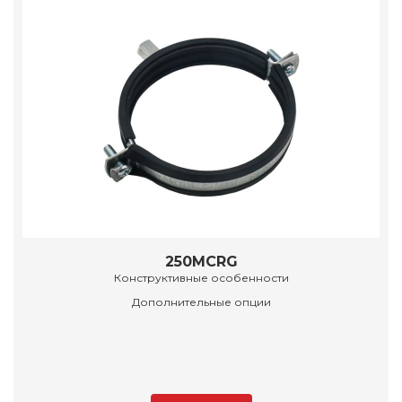
250MCRG
Конструктивные особенности
Дополнительные опции