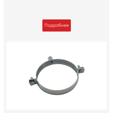
Подробнее