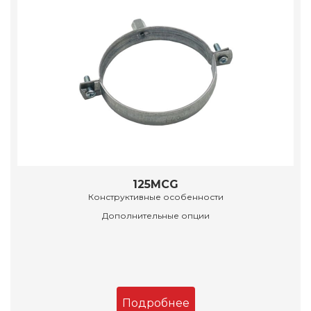
125MCG
Конструктивные особенности
Дополнительные опции
Подробнее