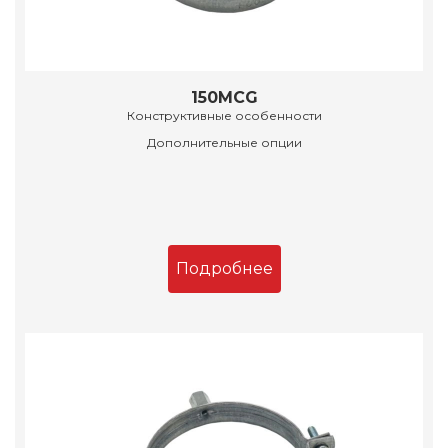
150MCG
Конструктивные особенности
Дополнительные опции
Подробнее