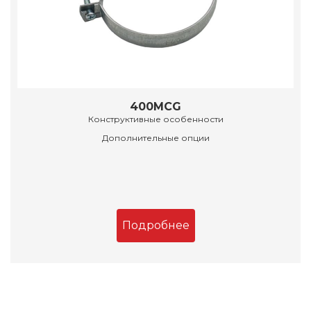
400MCG
Конструктивные особенности
Дополнительные опции
Подробнее