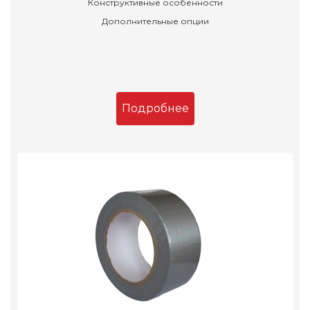
Конструктивные особенности
Дополнительные опции
Подробнее