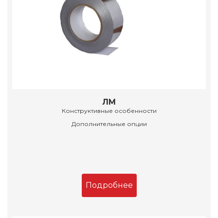
ЛМ
Конструктивные особенности
Дополнительные опции
Подробнее