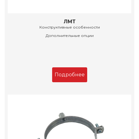
ЛМТ
Конструктивные особенности
Дополнительные опции
Подробнее