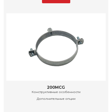
200MCG
Конструктивные особенности
Дополнительные опции