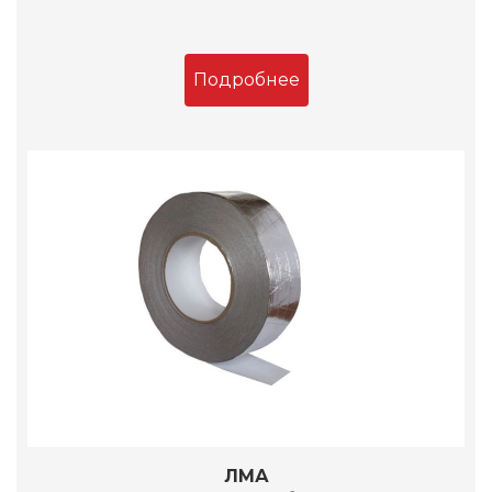
Подробнее
ЛМА