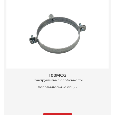
100MCG
Конструктивные особенности
Дополнительные опции