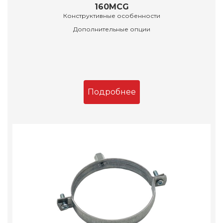
160MCG
Конструктивные особенности
Дополнительные опции
Подробнее