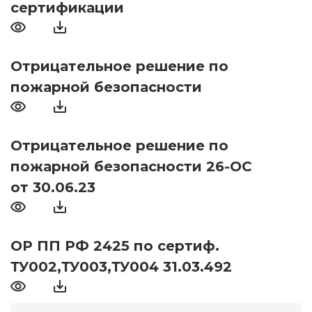
сертификации
Отрицательное решение по
пожарной безопасности
Отрицательное решение по
пожарной безопасности 26-ОС
от 30.06.23
ОР ПП РФ 2425 по сертиф.
ТУ002,ТУ003,ТУ004 31.03.492