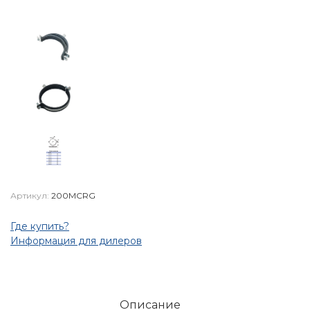
Артикул:
200MCRG
Где купить?
Информация для дилеров
Описание