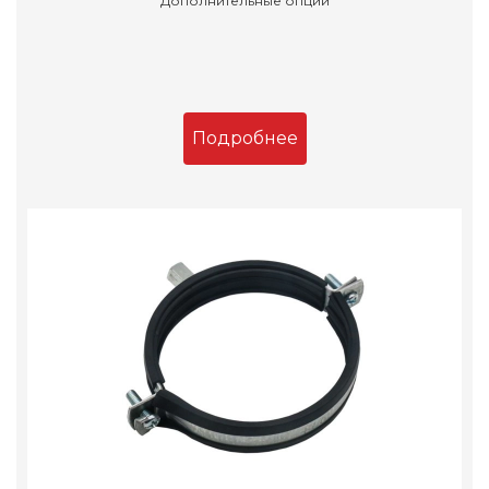
Дополнительные опции
Подробнее