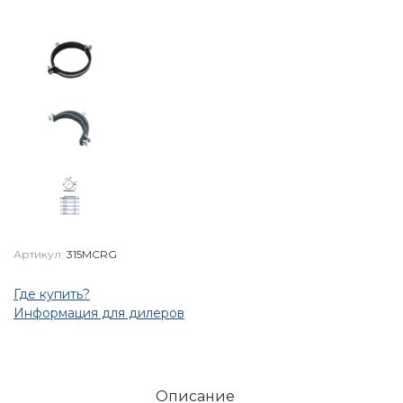
Артикул:
315MCRG
Где купить?
Информация для дилеров
Описание