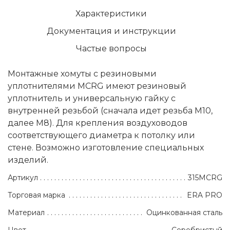
Характеристики
Документация и инструкции
Частые вопросы
Монтажные хомуты с резиновыми
уплотнителями MCRG имеют резиновый
уплотнитель и универсальную гайку с
внутренней резьбой (сначала идет резьба М10,
далее М8). Для крепления воздуховодов
соответствующего диаметра к потолку или
стене. Возможно изготовление специальных
изделий.
Артикул
315MCRG
Торговая марка
ERA PRO
Материал
Оцинкованная сталь