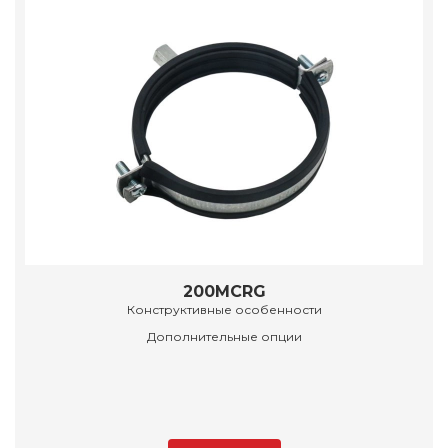
200MCRG
Конструктивные особенности
Дополнительные опции