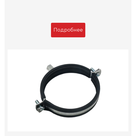
Подробнее