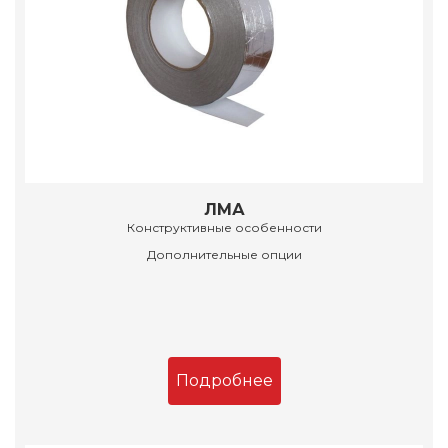
ЛМА
Конструктивные особенности
Дополнительные опции
Подробнее