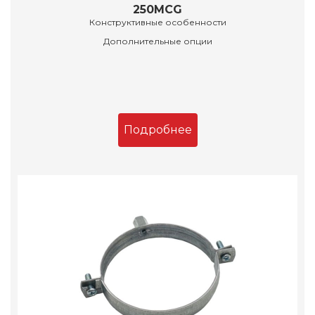
250MCG
Конструктивные особенности
Дополнительные опции
Подробнее