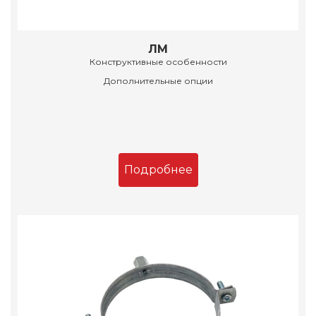
ЛМ
Конструктивные особенности
Дополнительные опции
Подробнее