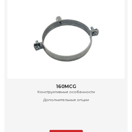
160MCG
Конструктивные особенности
Дополнительные опции