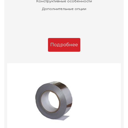
Конструктивные особенности
Дополнительные опции
Подробнее