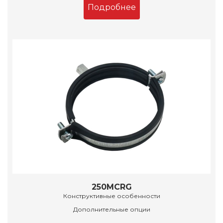
Подробнее
250MCRG
Конструктивные особенности
Дополнительные опции