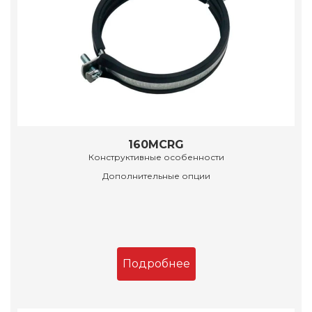
160MCRG
Конструктивные особенности
Дополнительные опции
Подробнее