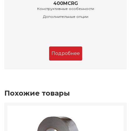
400MCRG
Конструктивные особенности
Дополнительные опции
Подробнее
Похожие товары