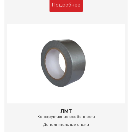
Подробнее
ЛМТ
Конструктивные особенности
Дополнительные опции