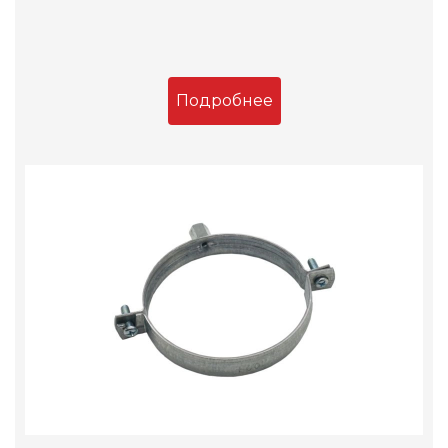
Подробнее