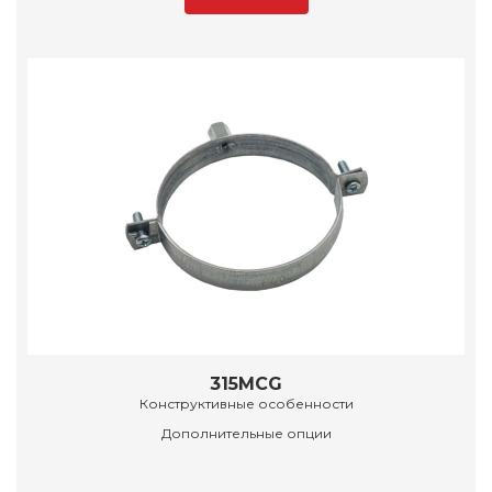
315MCG
Конструктивные особенности
Дополнительные опции