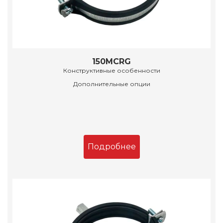
150MCRG
Конструктивные особенности
Дополнительные опции
Подробнее