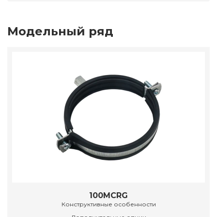
Модельный ряд
100MCRG
Конструктивные особенности