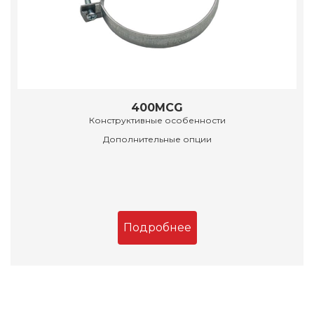
400MCG
Конструктивные особенности
Дополнительные опции
Подробнее