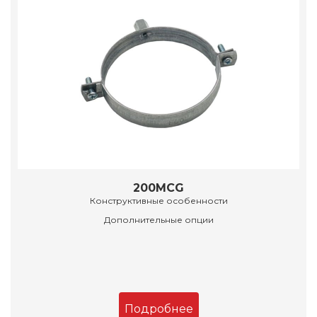
200MCG
Конструктивные особенности
Дополнительные опции
Подробнее