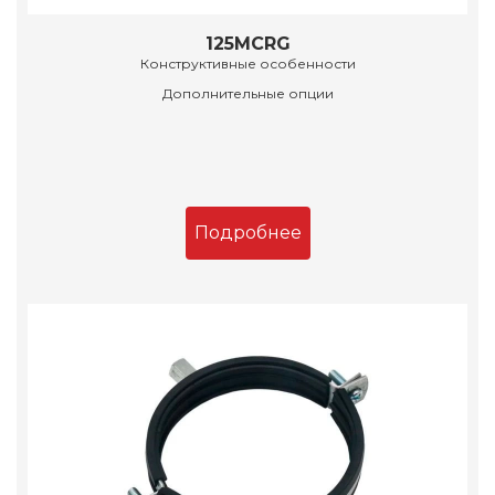
125MCRG
Конструктивные особенности
Дополнительные опции
Подробнее