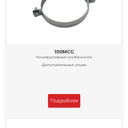
100MCG
Конструктивные особенности
Дополнительные опции
Подробнее