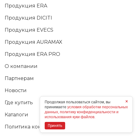
Продукция ERA
Продукция DICITI
Продукция EVECS
Продукция AURAMAX
Продукция ERA PRO
О компании
Партнерам
Новости
×
Где купить
Продолжая пользоваться сайтом, вы
принимаете
условия обработки персональных
данных, политику конфиденциальности и
Каталоги
использования куки файлов.
Принять
Политика конфиденциальности