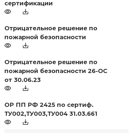
сертификации
Отрицательное решение по
пожарной безопасности
Отрицательное решение по
пожарной безопасности 26-ОС
от 30.06.23
ОР ПП РФ 2425 по сертиф.
ТУ002,ТУ003,ТУ004 31.03.661