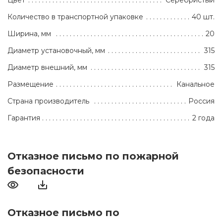
Цвет
Серебристый
Количество в транспортной упаковке
40 шт.
Ширина, мм
20
Диаметр установочный, мм
315
Диаметр внешний, мм
315
Размещение
Канальное
Страна производитель
Россия
Гарантия
2 года
Отказное письмо по пожарной
безопасности
Отказное письмо по