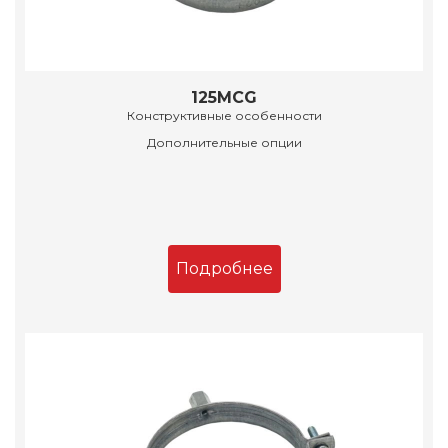
125MCG
Конструктивные особенности
Дополнительные опции
Подробнее