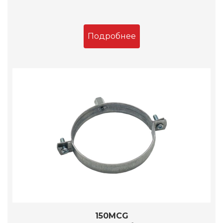
Подробнее
150MCG