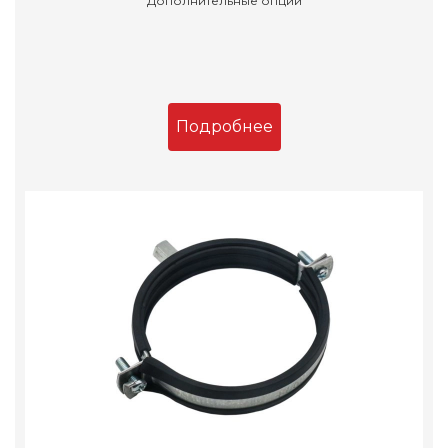
Дополнительные опции
Подробнее