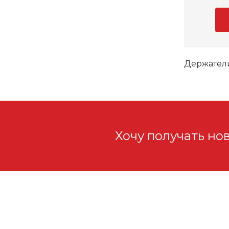
Держатели
Хочу получать но