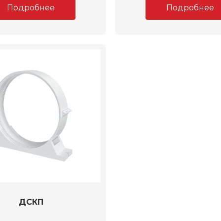
Подробнее
Подробнее
ДСКП