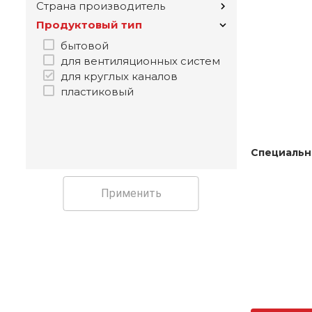
Страна производитель
Продуктовый тип
бытовой
для вентиляционных систем
для круглых каналов
пластиковый
Специальн
Применить