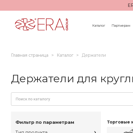
ER
Каталог
Партнерам
Главная страница
Каталог
Держатели
Держатели для кругл
Фильтр по параметрам
Торговые 
Тип продукта