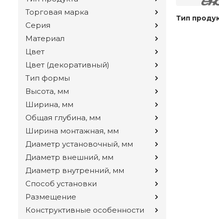
Торговая марка
Тип проду
Серия
Материал
Цвет
Цвет (декоративный)
Тип формы
Высота, мм
Ширина, мм
Общая глубина, мм
Ширина монтажная, мм
Диаметр установочный, мм
Диаметр внешний, мм
Диаметр внутренний, мм
Способ установки
Размещение
Конструктивные особенности