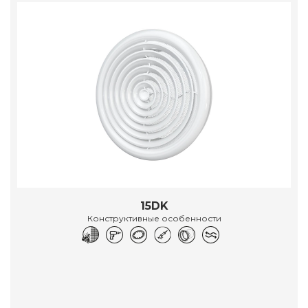
15DK
Конструктивные особенности