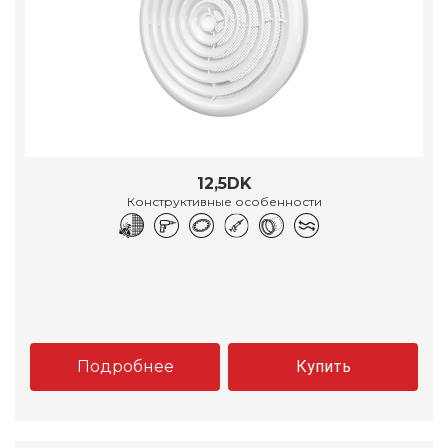
12,5DK
Конструктивные особенности
Подробнее
Купить