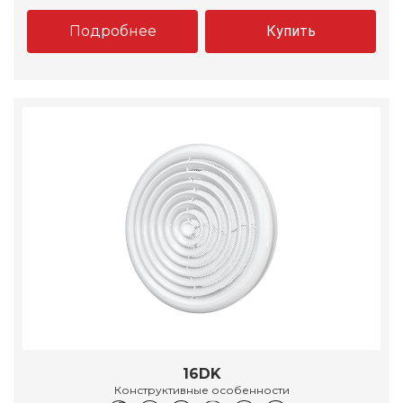
Подробнее
Купить
16DK
Конструктивные особенности