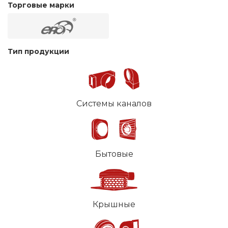
Торговые марки
Тип продукции
Системы каналов
Бытовые
Крышные