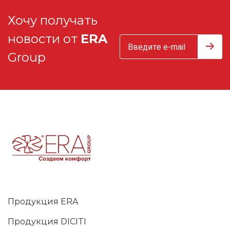
Хочу получать
новости от
ERA
Group
Продукция ERA
Продукция DICITI