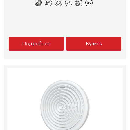
Подробнее
Купить