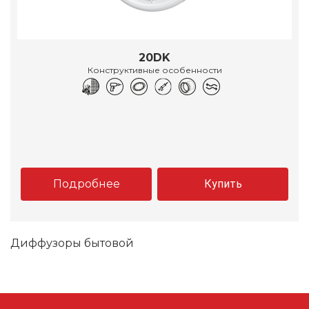
20DK
Конструктивные особенности
Подробнее
Купить
Диффузоры бытовой