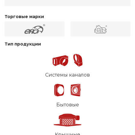
Торговые марки
Тип продукции
Системы каналов
Бытовые
Крышные