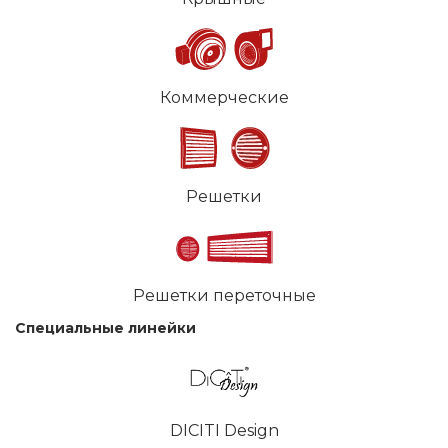
Коммерческие
Решетки
Решетки переточные
Специальные линейки
DICITI Design