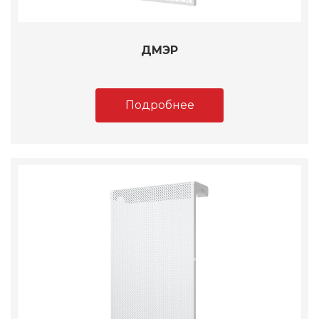
ДМЭР
Подробнее