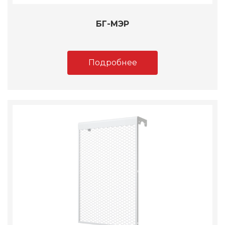
БГ-МЭР
Подробнее