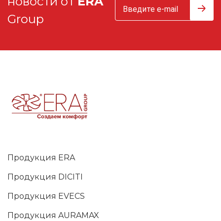
новости от
ERA
Group
Продукция ERA
Продукция DICITI
Продукция EVECS
Продукция AURAMAX