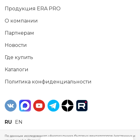
Продукция ERA PRO
О компании
Партнерам
Новости
Где купить
Каталоги
Политика конфиденциальности
RU
EN
По данным исследования «Анализ рынка бытовых вентиляторов (настенных и