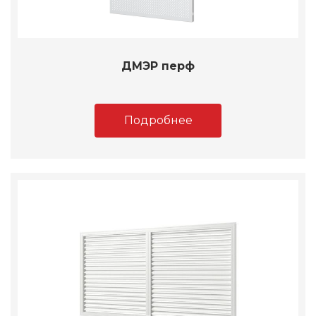
ДМЭР перф
Подробнее