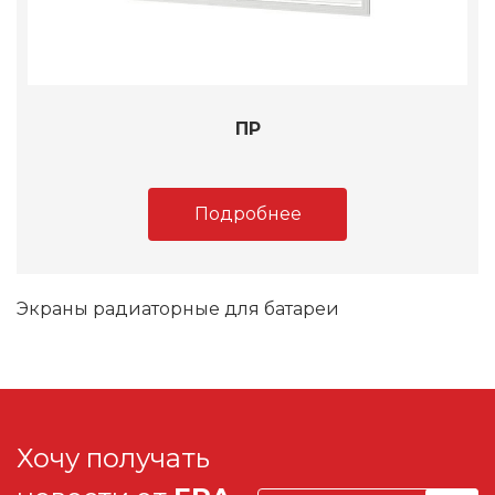
ПР
Подробнее
Экраны радиаторные для батареи
Хочу получать