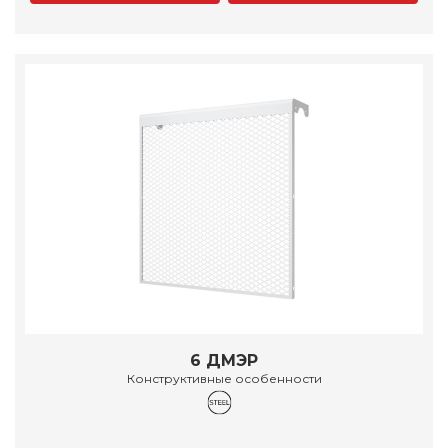
6 ДМЭР
Конструктивные особенности