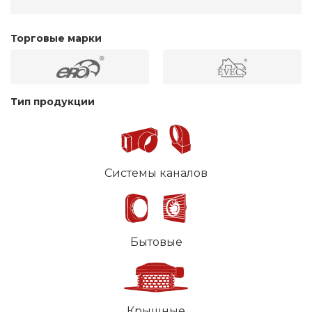
Торговые марки
Тип продукции
Системы каналов
Бытовые
Крышные