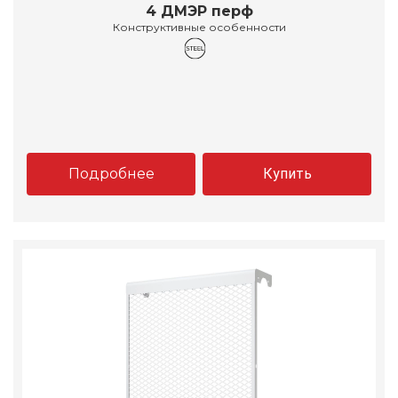
4 ДМЭР перф
Конструктивные особенности
Подробнее
Купить