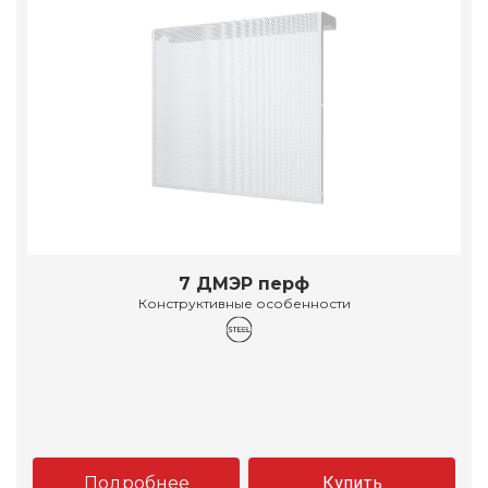
7 ДМЭР перф
Конструктивные особенности
Подробнее
Купить