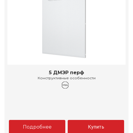
5 ДМЭР перф
Конструктивные особенности
Подробнее
Купить