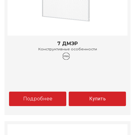
7 ДМЭР
Конструктивные особенности
Подробнее
Купить