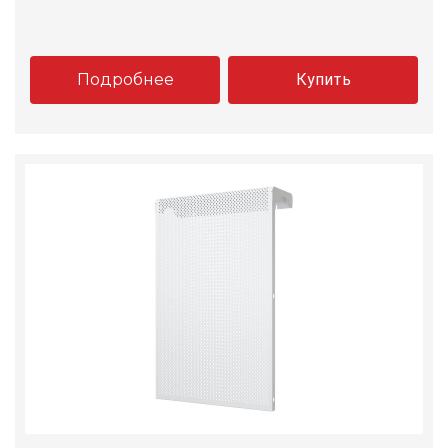
Подробнее
Купить