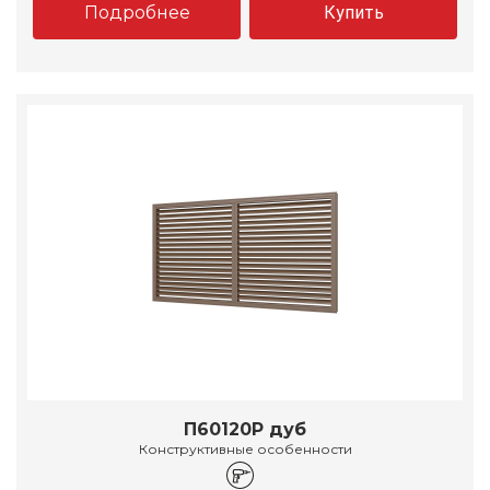
Подробнее
Купить
П60120Р дуб
Конструктивные особенности