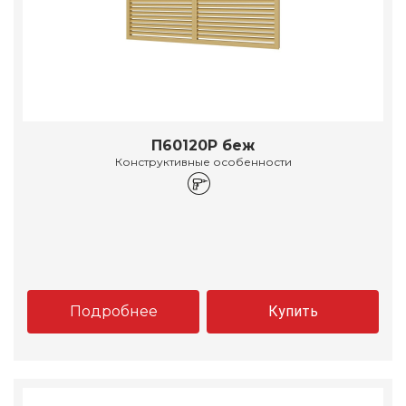
П60120Р беж
Конструктивные особенности
Подробнее
Купить