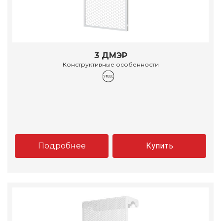
3 ДМЭР
Конструктивные особенности
Подробнее
Купить