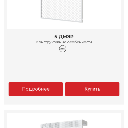
5 ДМЭР
Конструктивные особенности
Подробнее
Купить