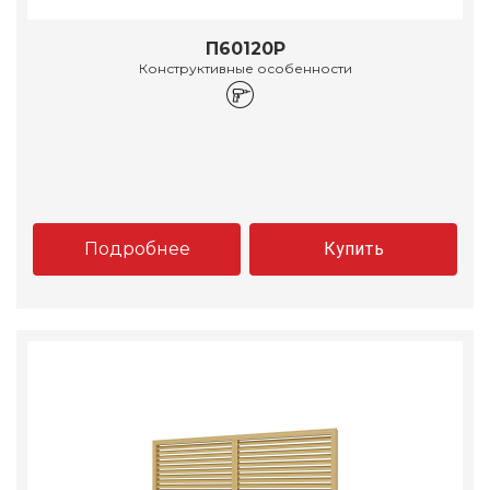
П60120Р
Конструктивные особенности
Подробнее
Купить