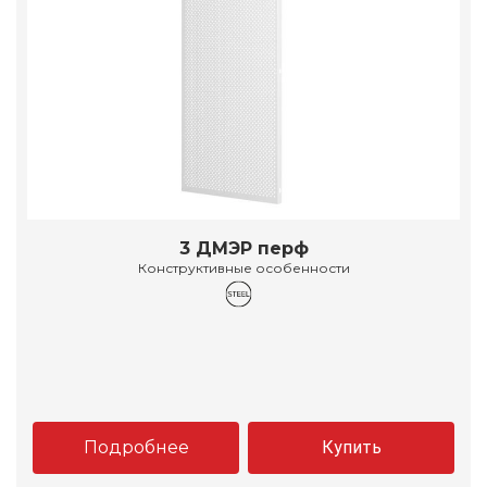
3 ДМЭР перф
Конструктивные особенности
Подробнее
Купить