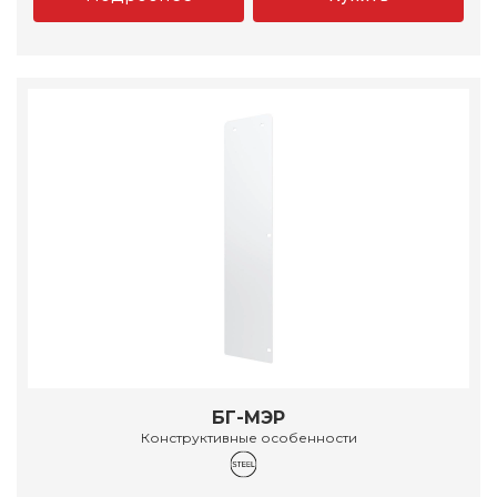
БГ-МЭР
Конструктивные особенности