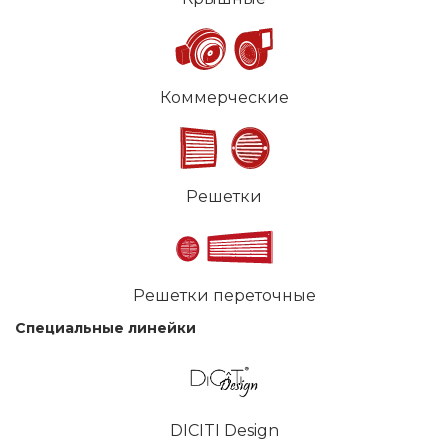
Коммерческие
Решетки
Решетки переточные
Специальные линейки
DICITI Design