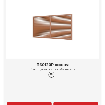
П60120Р вишня
Конструктивные особенности