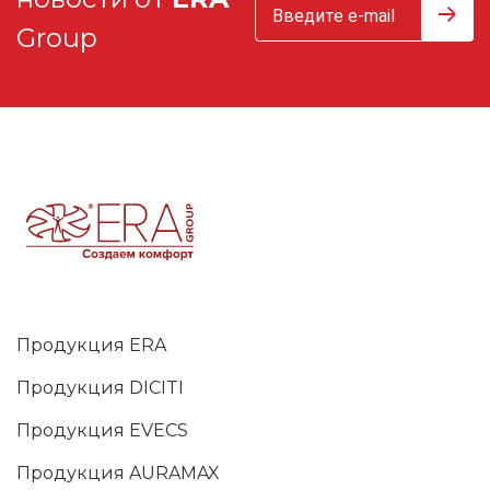
Group
Продукция ERA
Продукция DICITI
Продукция EVECS
Продукция AURAMAX