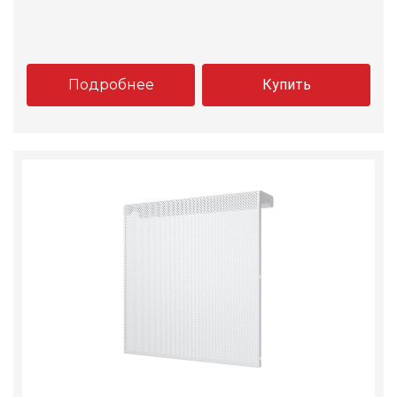
Подробнее
Купить