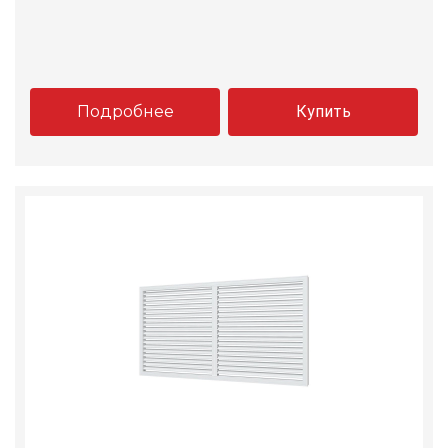
Подробнее
Купить