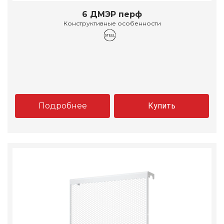
6 ДМЭР перф
Конструктивные особенности
Подробнее
Купить