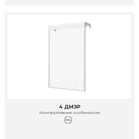
4 ДМЭР
Конструктивные особенности