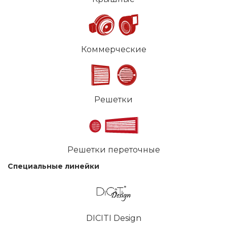
Коммерческие
Решетки
Решетки переточные
Специальные линейки
DICITI Design