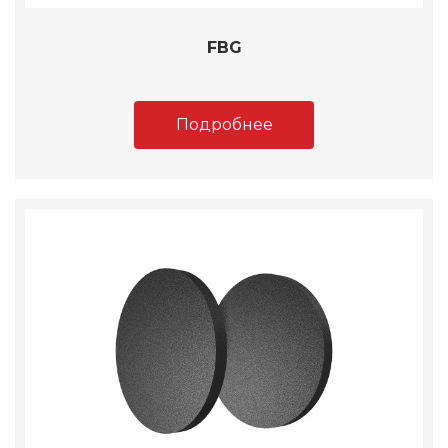
FBG
Подробнее