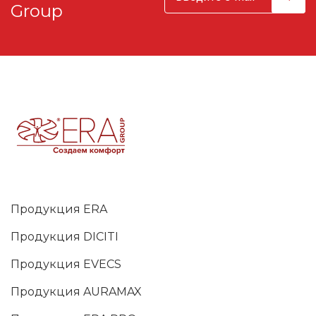
Group
Продукция ERA
Продукция DICITI
Продукция EVECS
Продукция AURAMAX