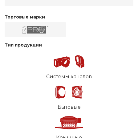
Торговые марки
Тип продукции
Системы каналов
Бытовые
Крышные