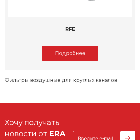
RFE
Подробнее
Фильтры воздушные для круглых каналов
Хочу получать
новости от
ERA