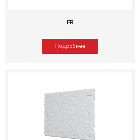
FR
Подробнее