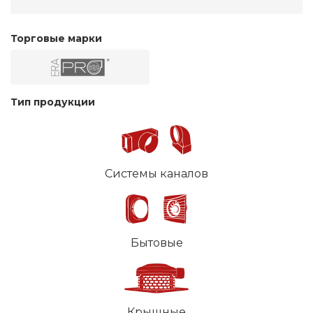
Торговые марки
Тип продукции
Системы каналов
Бытовые
Крышные