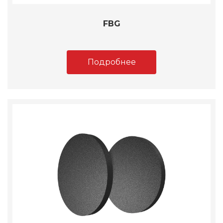
FBG
Подробнее