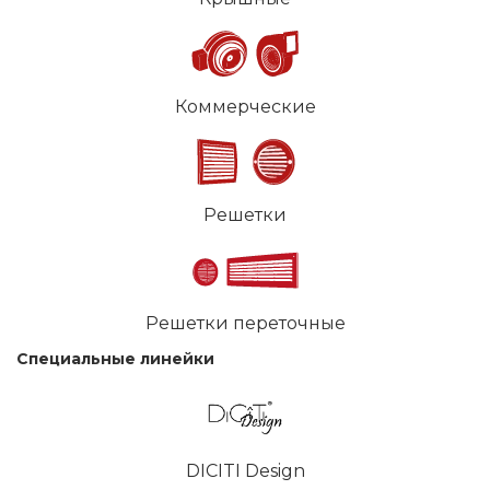
Коммерческие
Решетки
Решетки переточные
Специальные линейки
DICITI Design