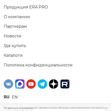
Продукция ERA PRO
О компании
Партнерам
Новости
Где купить
Каталоги
Политика конфиденциальности
RU
EN
По данным исследования «Анализ рынка бытовых вентиляторов (настенных и