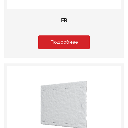
FR
Подробнее