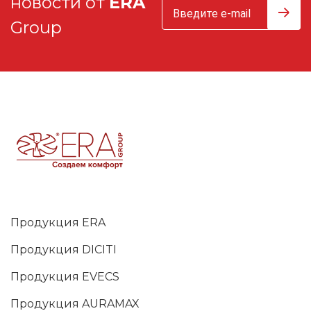
новости от
ERA
Group
Продукция ERA
Продукция DICITI
Продукция EVECS
Продукция AURAMAX