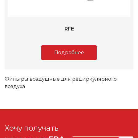
RFE
Подробнее
Фильтры воздушные для рециркулярного
воздуха
Хочу получать