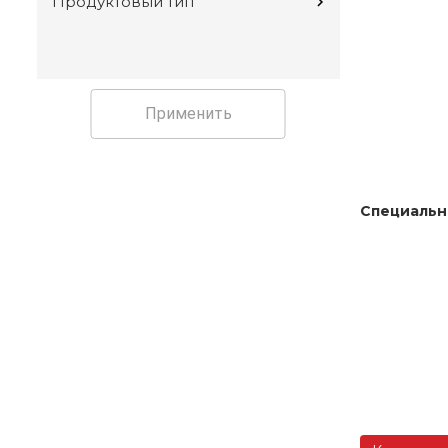
Продуктовый тип
Применить
Специальн