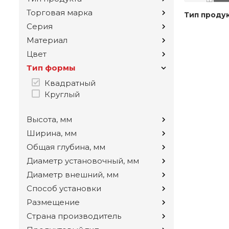
Торговая марка
Тип проду
Серия
Материал
Цвет
Тип формы
Квадратный
Круглый
Высота, мм
Ширина, мм
Общая глубина, мм
Диаметр установочный, мм
Диаметр внешний, мм
Способ установки
Размещение
Страна производитель