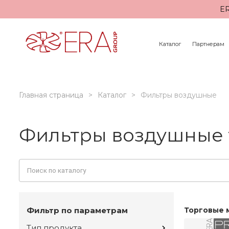
ER
Каталог
Партнерам
Главная страница
Каталог
Фильтры воздушные
Фильтры воздушные 
Фильтр по параметрам
Торговые 
Тип продукта