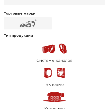
Торговые марки
Тип продукции
Системы каналов
Бытовые
Крышные