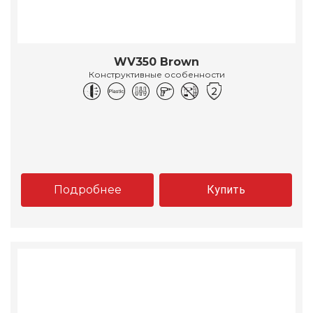
WV350 Brown
Конструктивные особенности
Подробнее
Купить