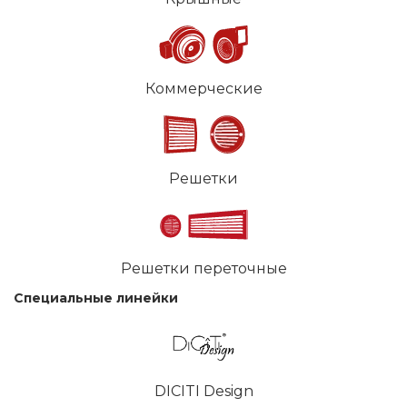
Коммерческие
Решетки
Решетки переточные
Специальные линейки
DICITI Design