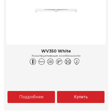
WV350 White
Конструктивные особенности
Подробнее
Купить