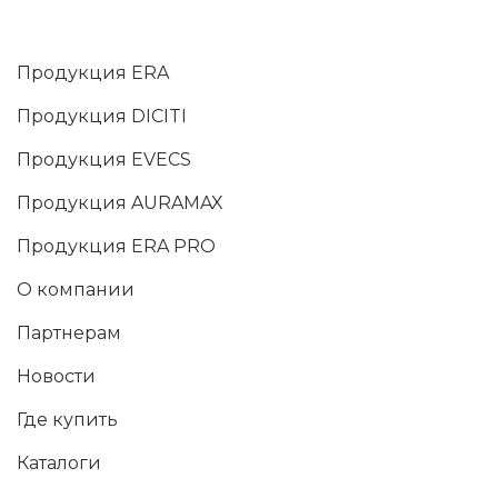
Продукция ERA
Продукция DICITI
Продукция EVECS
Продукция AURAMAX
Продукция ERA PRO
О компании
Партнерам
Новости
Где купить
Каталоги