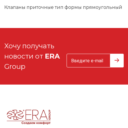
Клапаны приточные тип формы прямоугольный
Хочу получать
новости от
ERA
Group