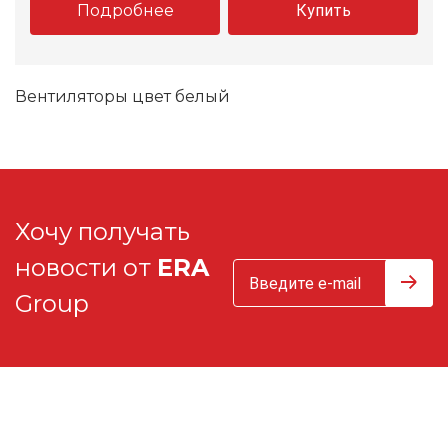
Подробнее
Купить
Вентиляторы цвет белый
Хочу получать
новости от
ERA
Group