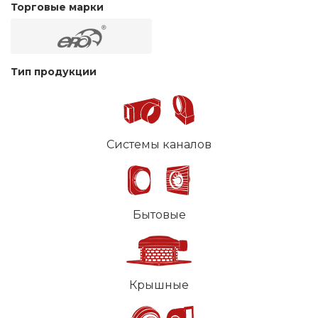
Торговые марки
Тип продукции
Системы каналов
Бытовые
Крышные