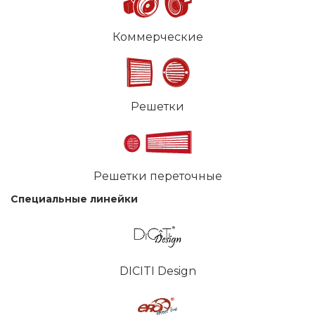
Коммерческие
Решетки
Решетки переточные
Специальные линейки
DICITI Design