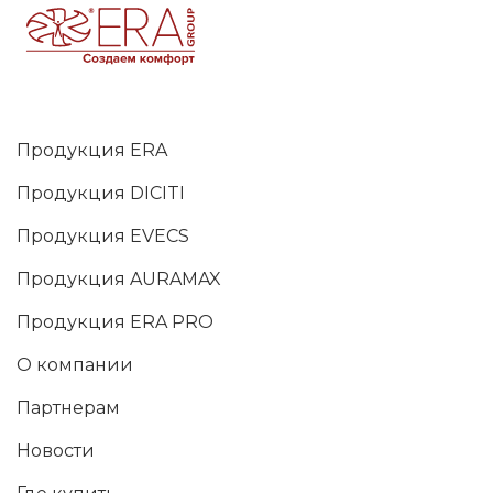
Продукция ERA
Продукция DICITI
Продукция EVECS
Продукция AURAMAX
Продукция ERA PRO
О компании
Партнерам
Новости