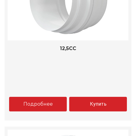
12,5CC
Подробнее
Купить