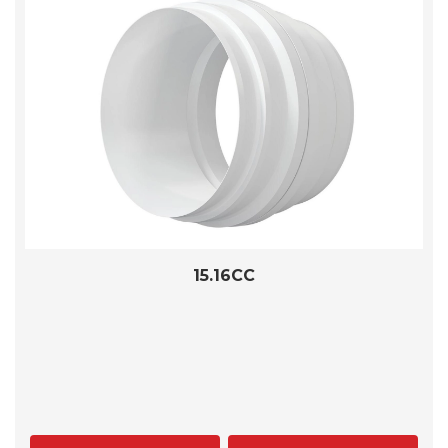
15.16CC