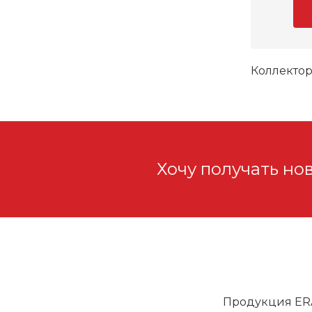
Коллектор
Хочу получать но
Продукция ER