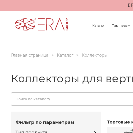
ER
Каталог
Партнерам
Главная страница
Каталог
Коллекторы
Коллекторы для вер
Фильтр по параметрам
Торговые 
Тип продукта