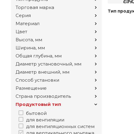
Торговая марка
Тип проду
Серия
Материал
Цвет
Высота, мм
Ширина, мм
Общая глубина, мм
Диаметр установочный, мм
Диаметр внешний, мм
Способ установки
Размещение
Страна производитель
Продуктовый тип
бытовой
для вентиляции
для вентиляционных систем
для вертикального монтажа