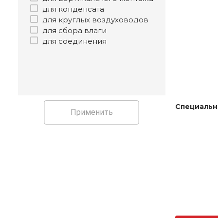
для конденсата
для круглых воздуховодов
для сбора влаги
для соединения
Специальн
Применить