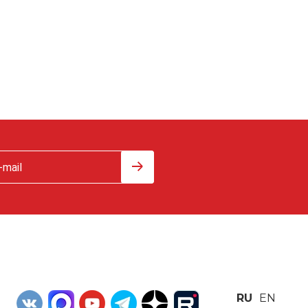
RU
EN