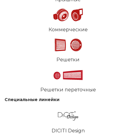
Коммерческие
Решетки
Решетки переточные
Специальные линейки
DICITI Design