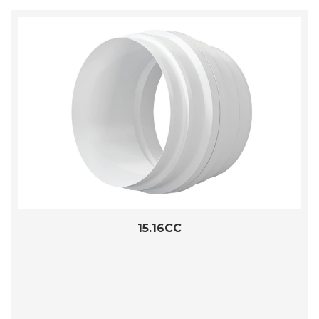
15.16CC