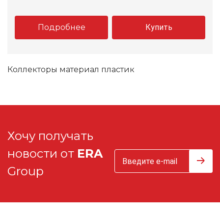
Подробнее
Купить
Коллекторы материал пластик
Хочу получать
новости от
ERA
Group