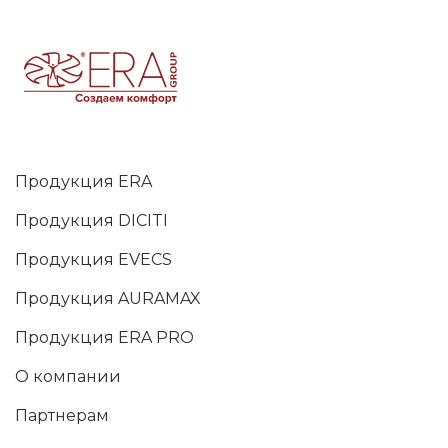
Продукция ERA
Продукция DICITI
Продукция EVECS
Продукция AURAMAX
Продукция ERA PRO
О компании
Партнерам