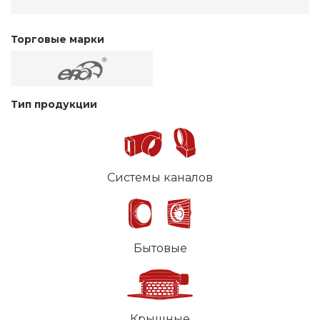
Торговые марки
Тип продукции
Системы каналов
Бытовые
Крышные