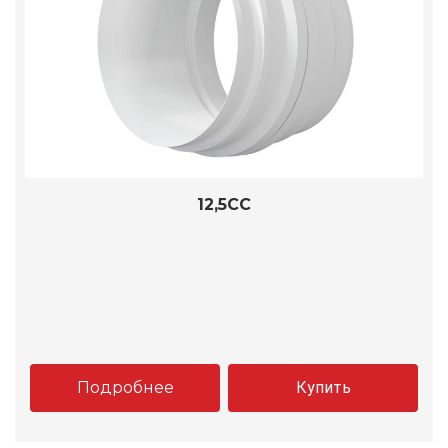
12,5CC
Подробнее
Купить