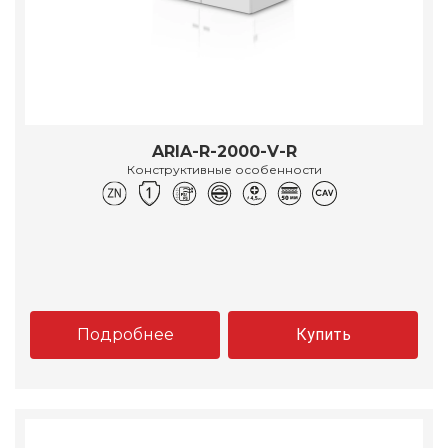
ARIA-R-2000-V-R
Конструктивные особенности
Подробнее
Купить