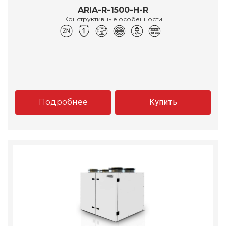
ARIA-R-1500-H-R
Конструктивные особенности
Подробнее
Купить