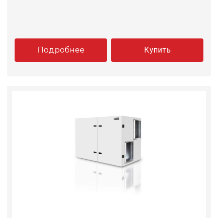
Подробнее
Купить