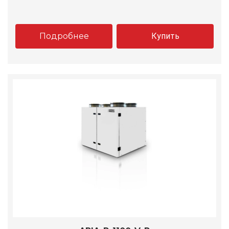
Подробнее
Купить