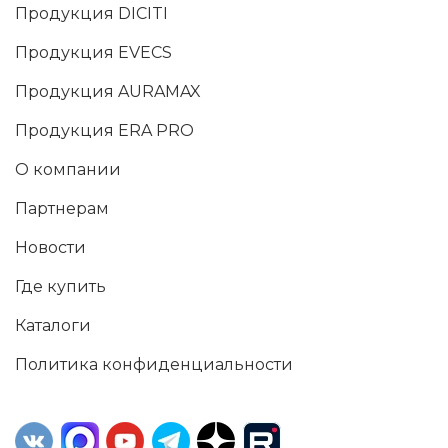
Продукция DICITI
Продукция EVECS
Продукция AURAMAX
Продукция ERA PRO
О компании
Партнерам
Новости
Где купить
Каталоги
Политика конфиденциальности