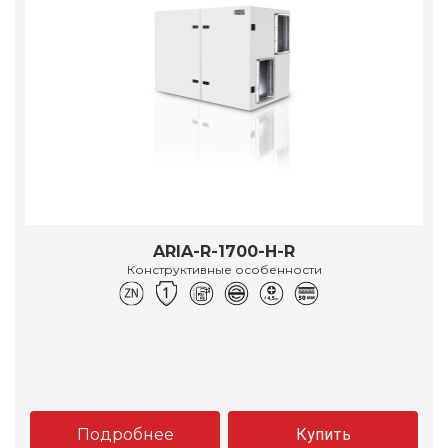
ARIA-R-1700-H-R
Конструктивные особенности
Подробнее
Купить