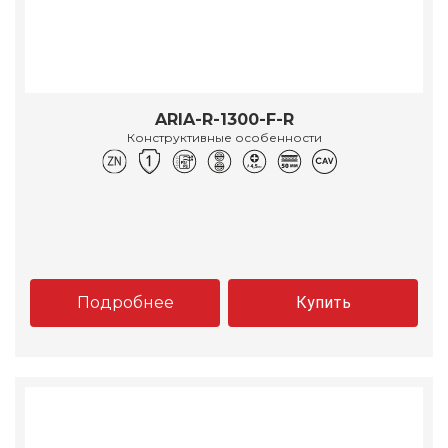
ARIA-R-1300-F-R
Конструктивные особенности
Подробнее
Купить