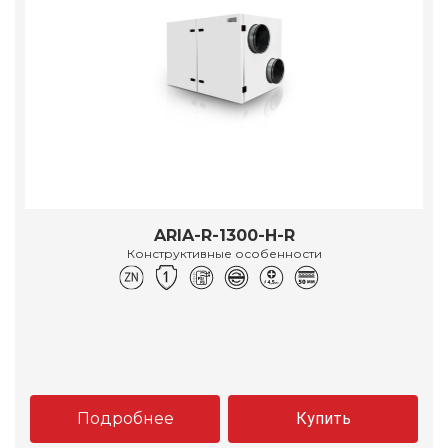
ARIA-R-1300-H-R
Конструктивные особенности
Подробнее
Купить