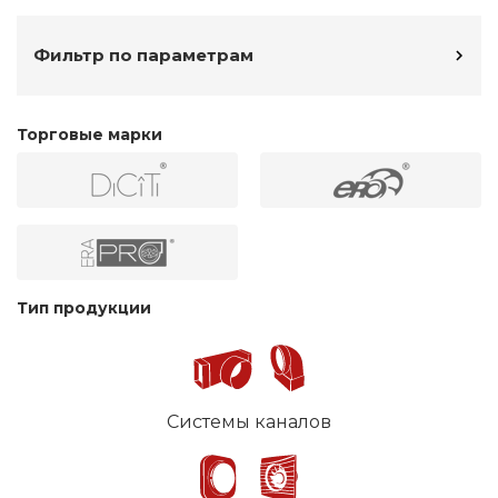
Фильтр по параметрам
Торговые марки
Тип продукции
Системы каналов