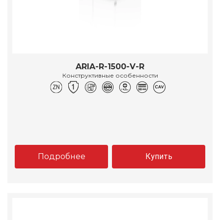
ARIA-R-1500-V-R
Конструктивные особенности
Подробнее
Купить