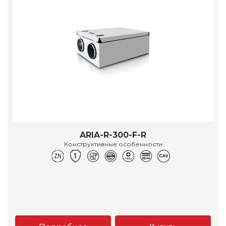
ARIA-R-300-F-R
Конструктивные особенности