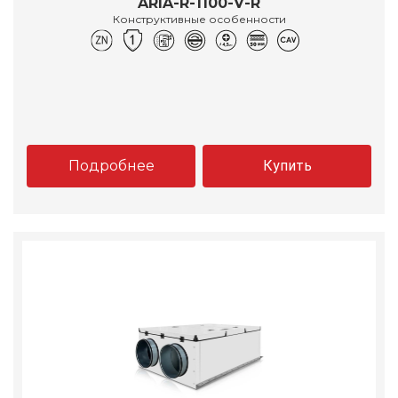
ARIA-R-1100-V-R
Конструктивные особенности
Подробнее
Купить