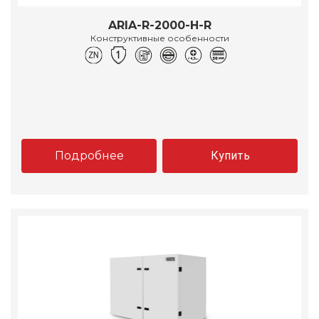
ARIA-R-2000-H-R
Конструктивные особенности
Подробнее
Купить