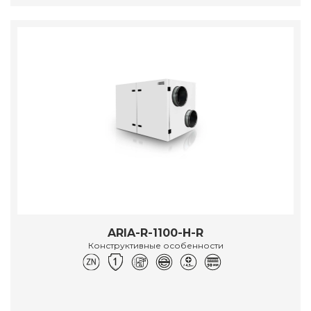
ARIA-R-1100-H-R
Конструктивные особенности