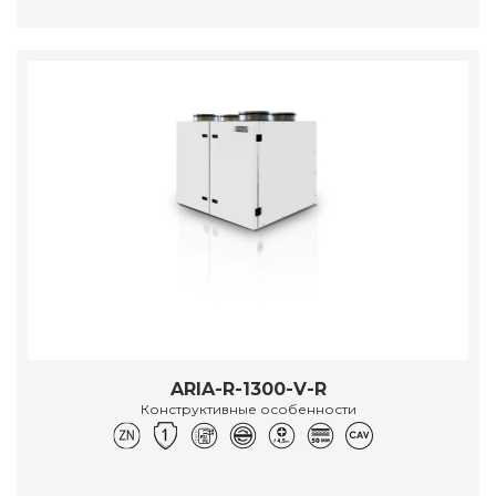
ARIA-R-1300-V-R
Конструктивные особенности