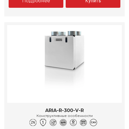
Подробнее
Купить
ARIA-R-300-V-R
Конструктивные особенности