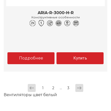
ARIA-R-3000-H-R
Конструктивные особенности
Подробнее
Купить
...
1
2
3
Вентиляторы цвет белый