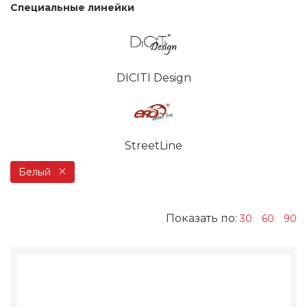
Специальные линейки
DICITI Design
StreetLine
Белый
Показать по:
30
60
90