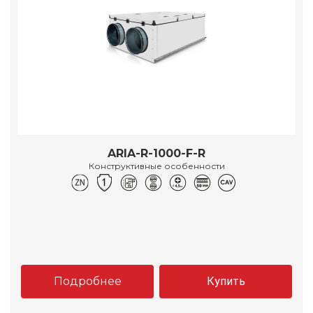
ARIA-R-1000-F-R
Конструктивные особенности
Подробнее
Купить