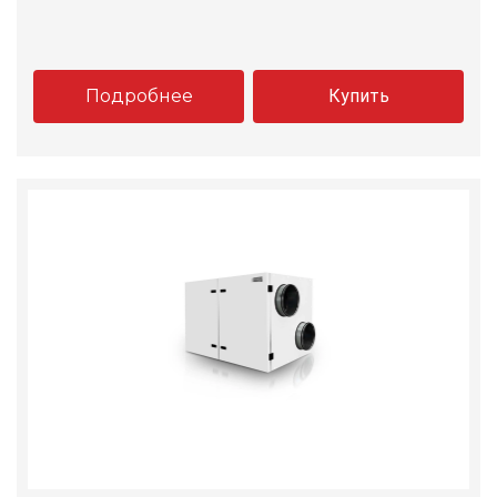
Подробнее
Купить