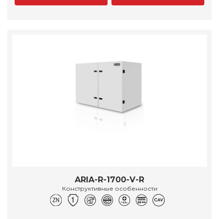
ARIA-R-1700-V-R
Конструктивные особенности