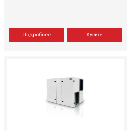
Подробнее
Купить