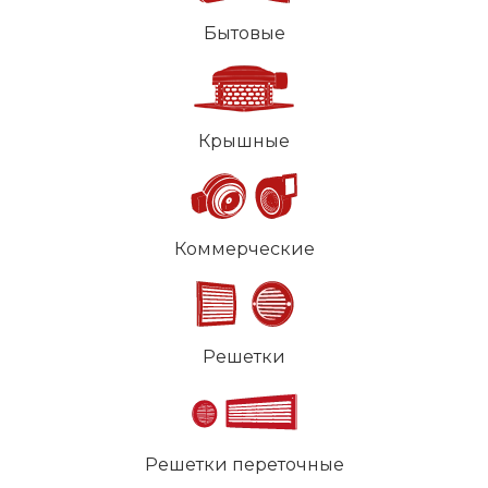
Бытовые
Крышные
Коммерческие
Решетки
Решетки переточные