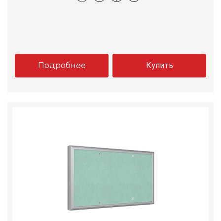
Подробнее
Купить