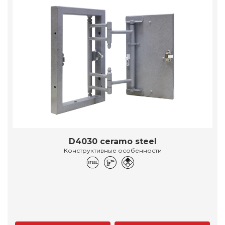
D4030 ceramo steel
Конструктивные особенности