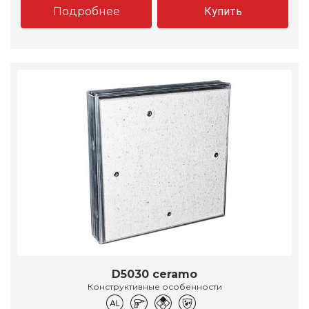
Подробнее
Купить
D5030 ceramo
Конструктивные особенности