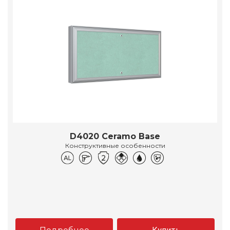
D4020 Ceramo Base
Конструктивные особенности