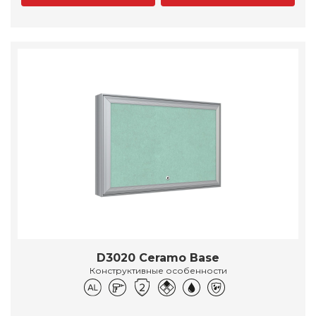
D3020 Ceramo Base
Конструктивные особенности