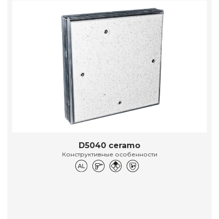
D5040 ceramo
Конструктивные особенности