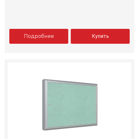
Подробнее
Купить