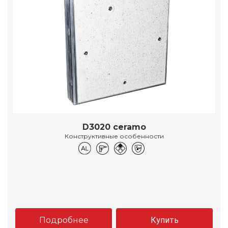
D3020 ceramo
Конструктивные особенности
Подробнее
Купить