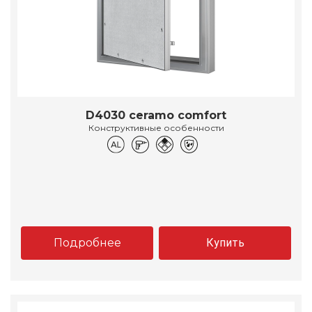
D4030 ceramo comfort
Конструктивные особенности
Подробнее
Купить