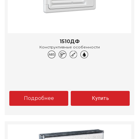
1510ДФ
Конструктивные особенности
Подробнее
Купить