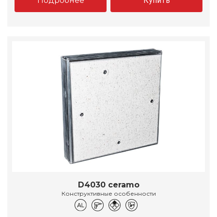
Подробнее
Купить
D4030 ceramo
Конструктивные особенности