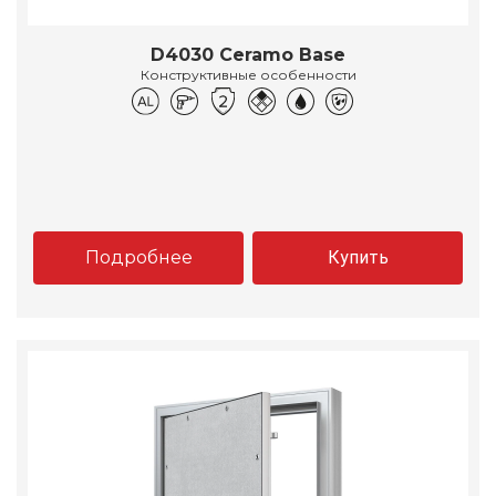
D4030 Ceramo Base
Конструктивные особенности
Подробнее
Купить