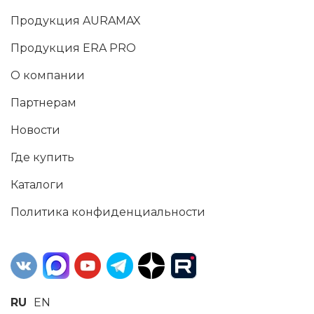
Продукция AURAMAX
Продукция ERA PRO
О компании
Партнерам
Новости
Где купить
Каталоги
Политика конфиденциальности
RU
EN