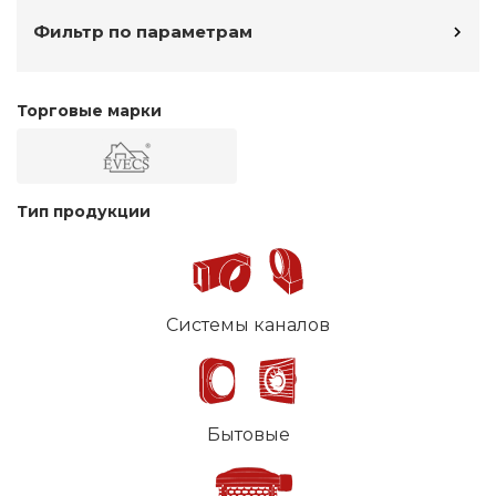
Фильтр по параметрам
Торговые марки
Тип продукции
Системы каналов
Бытовые