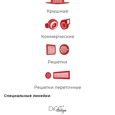
Крышные
Коммерческие
Решетки
Решетки переточные
Специальные линейки