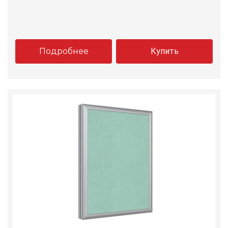
Подробнее
Купить