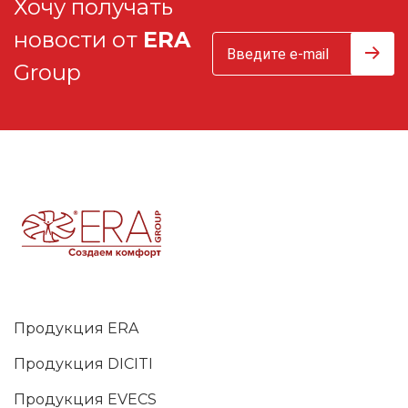
Хочу получать
новости от
ERA
Group
Продукция ERA
Продукция DICITI
Продукция EVECS