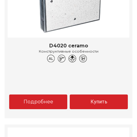
D4020 ceramo
Конструктивные особенности
Подробнее
Купить