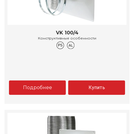
VK 100/4
Конструктивные особенности
Подробнее
Купить