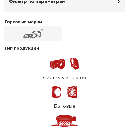
Фильтр по параметрам
Торговые марки
Тип продукции
Системы каналов
Бытовые