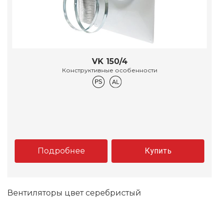
VK 150/4
Конструктивные особенности
Подробнее
Купить
Вентиляторы цвет серебристый