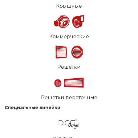
Крышные
Коммерческие
Решетки
Решетки переточные
Специальные линейки