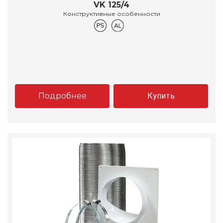
VK 125/4
Конструктивные особенности
Подробнее
Купить