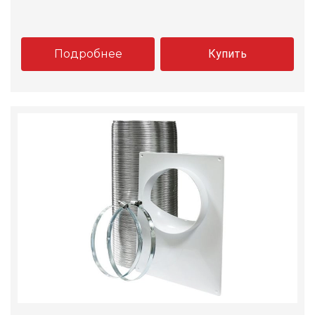
Подробнее
Купить