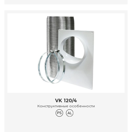
VK 120/4
Конструктивные особенности