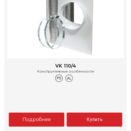
VK 110/4
Конструктивные особенности
Подробнее
Купить