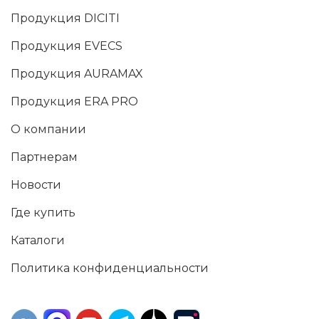
Продукция DICITI
Продукция EVECS
Продукция AURAMAX
Продукция ERA PRO
О компании
Партнерам
Новости
Где купить
Каталоги
Политика конфиденциальности