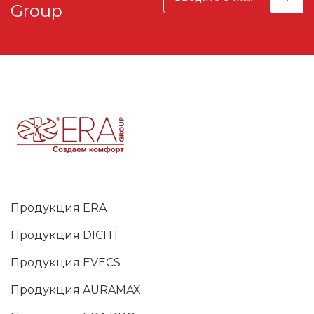
Group
Продукция ERA
Продукция DICITI
Продукция EVECS
Продукция AURAMAX