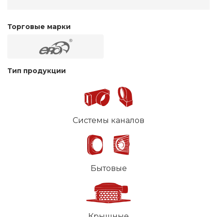
Торговые марки
Тип продукции
Системы каналов
Бытовые
Крышные