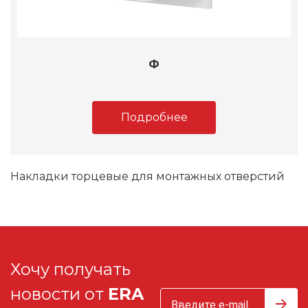
Ф
Подробнее
Накладки торцевые для монтажных отверстий
Хочу получать
новости от
ERA