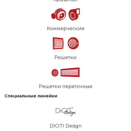
Коммерческие
Решетки
Решетки переточные
Специальные линейки
DICITI Design