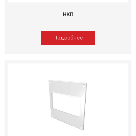
НКП
Подробнее