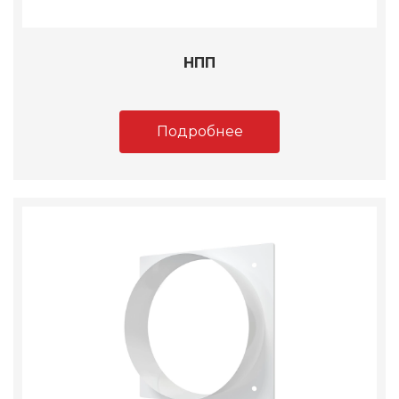
НПП
Подробнее