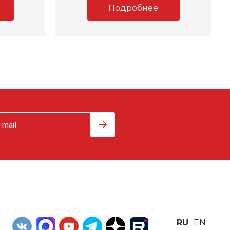
Подробнее
RU
EN