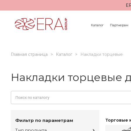
ER
Каталог
Партнерам
Главная страница
Каталог
Накладки торцевые
Накладки торцевые д
Фильтр по параметрам
Торговые 
Тип продукта