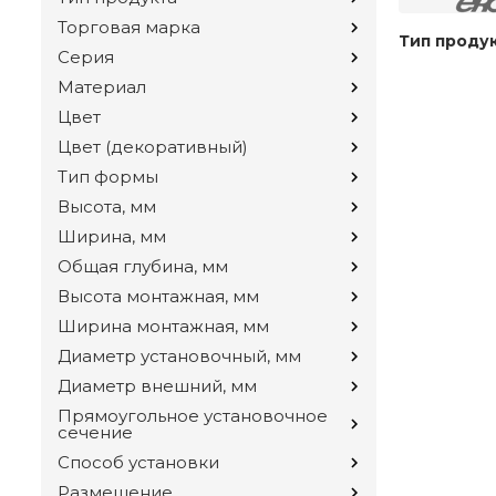
Торговая марка
Тип проду
Серия
Материал
Цвет
Цвет (декоративный)
Тип формы
Высота, мм
Ширина, мм
Общая глубина, мм
Высота монтажная, мм
Ширина монтажная, мм
Диаметр установочный, мм
Диаметр внешний, мм
Прямоугольное установочное
сечение
Способ установки
Размещение