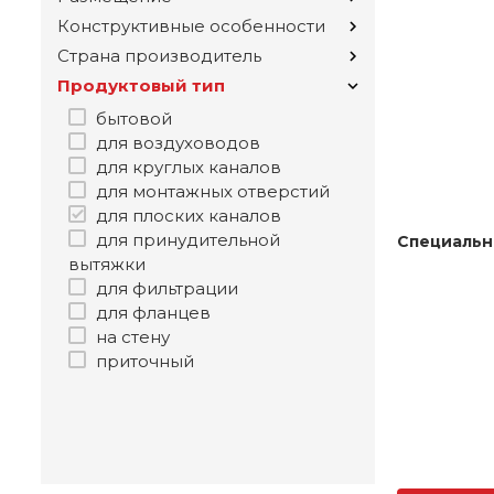
Конструктивные особенности
Страна производитель
Продуктовый тип
бытовой
для воздуховодов
для круглых каналов
для монтажных отверстий
для плоских каналов
для принудительной
Специальн
вытяжки
для фильтрации
для фланцев
на стену
приточный