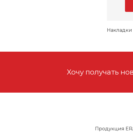
Накладки 
Хочу получать но
Продукция ER