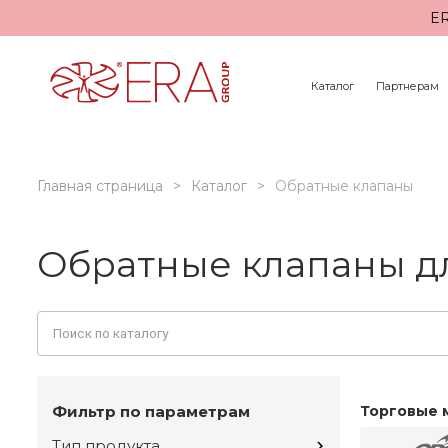
ER
Каталог
Партнерам
Главная страница
Каталог
Обратные клапаны
Обратные клапаны дл
Фильтр по параметрам
Торговые 
Тип продукта