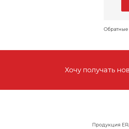
Обратные 
Хочу получать но
Продукция ER