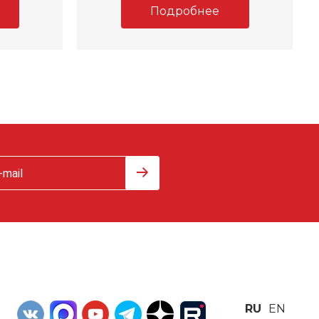
Подробнее
RU
EN