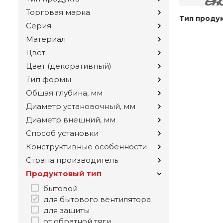
Торговая марка
Тип проду
Серия
Материал
Цвет
Цвет (декоративный)
Тип формы
Общая глубина, мм
Диаметр установочный, мм
Диаметр внешний, мм
Способ установки
Конструктивные особенности
Страна производитель
Продуктовый тип
бытовой
для бытового вентилятора
для защиты
от обратной тяги