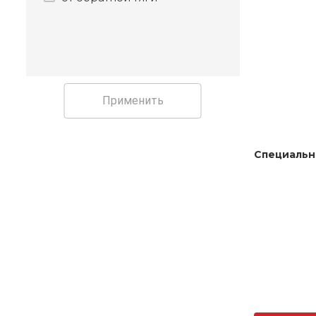
Применить
Специальн