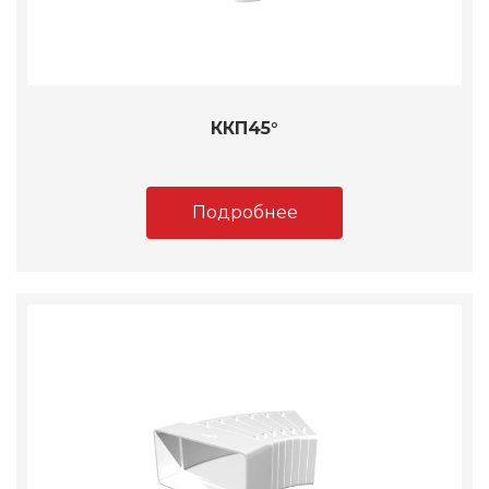
ККП45°
Подробнее