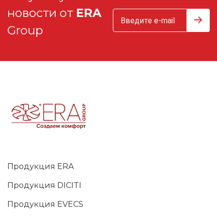
новости от
ERA
Group
Продукция ERA
Продукция DICITI
Продукция EVECS