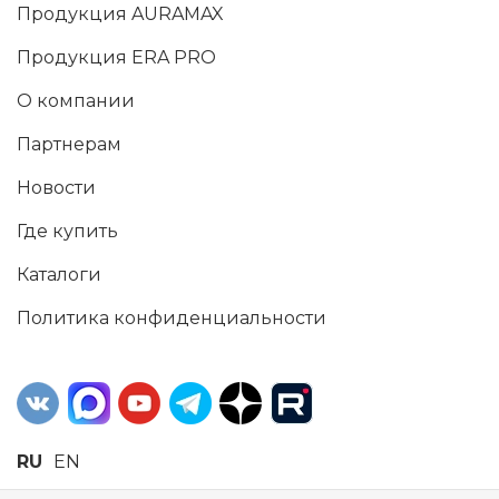
Продукция AURAMAX
Продукция ERA PRO
О компании
Партнерам
Новости
Где купить
Каталоги
Политика конфиденциальности
RU
EN