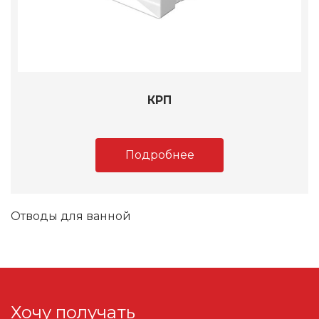
КРП
Подробнее
Отводы для ванной
Хочу получать