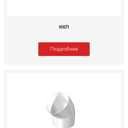
ККП
Подробнее