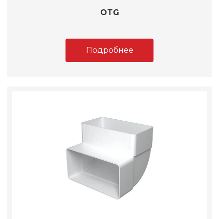
OTG
Подробнее