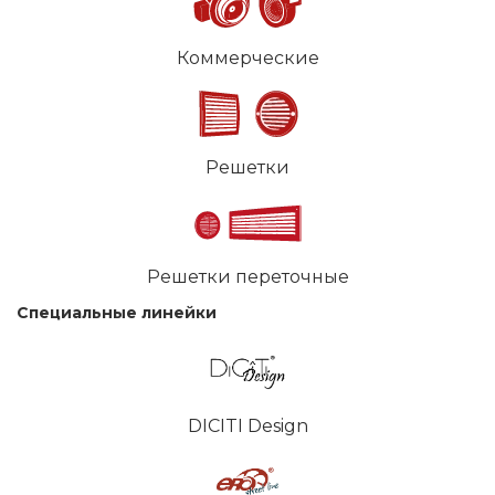
Коммерческие
Решетки
Решетки переточные
Специальные линейки
DICITI Design