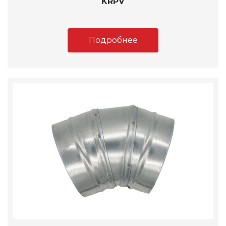
KRPV
Подробнее