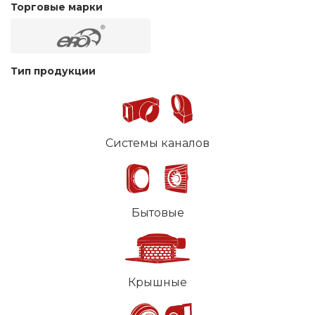
Торговые марки
Тип продукции
Системы каналов
Бытовые
Крышные