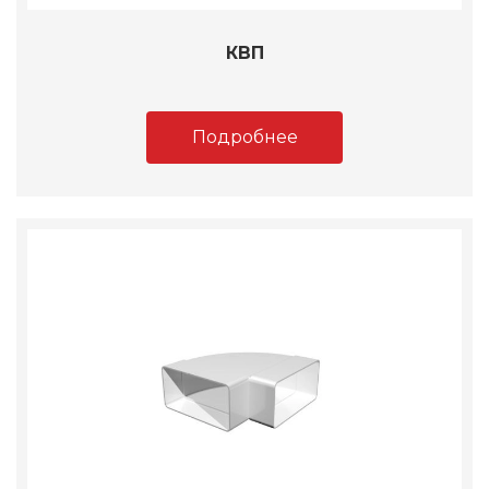
КВП
Подробнее