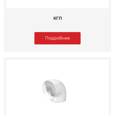
КГП
Подробнее