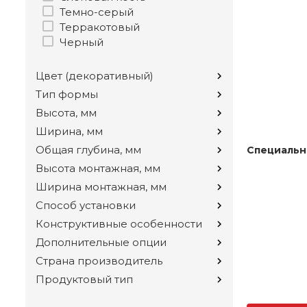
Темно-серый
Терракотовый
Черный
Цвет (декоративный)
Тип формы
Высота, мм
Ширина, мм
Общая глубина, мм
Специальн
Высота монтажная, мм
Ширина монтажная, мм
Способ установки
Конструктивные особенности
Дополнительные опции
Страна производитель
Продуктовый тип