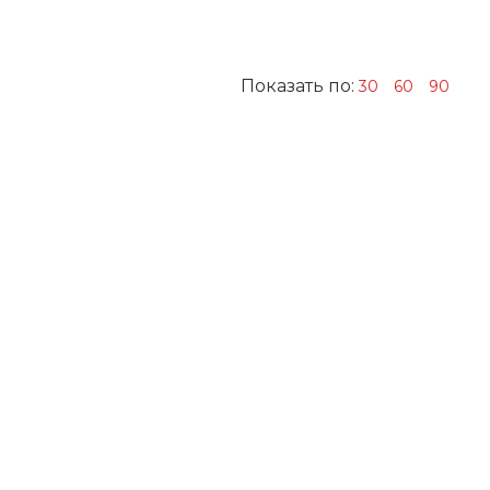
Показать по:
30
60
90