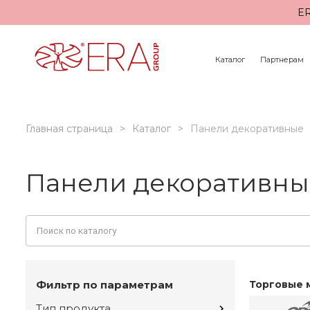
ER
Каталог
Партнерам
Главная страница
Каталог
Панели декоративные
Панели декоративные
Фильтр по параметрам
Торговые 
Тип продукта