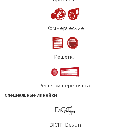
Коммерческие
Решетки
Решетки переточные
Специальные линейки
DICITI Design