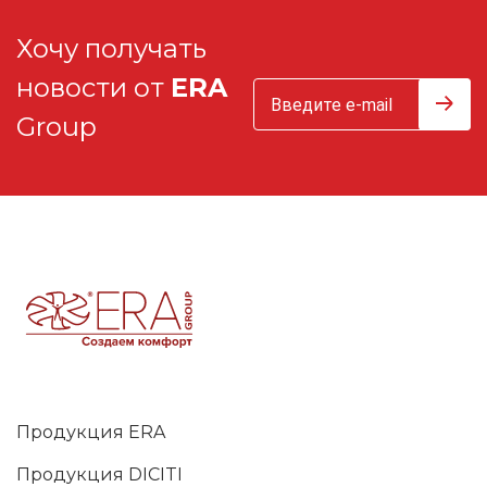
Хочу получать
новости от
ERA
Group
Продукция ERA
Продукция DICITI