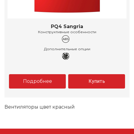
PQ4 Sangria
Конструктивные особенности
Дополнительные опции
Подробнее
Купить
Вентиляторы цвет красный