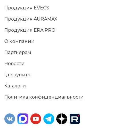
Продукция EVECS
Продукция AURAMAX
Продукция ERA PRO
О компании
Партнерам
Новости
Где купить
Каталоги
Политика конфиденциальности