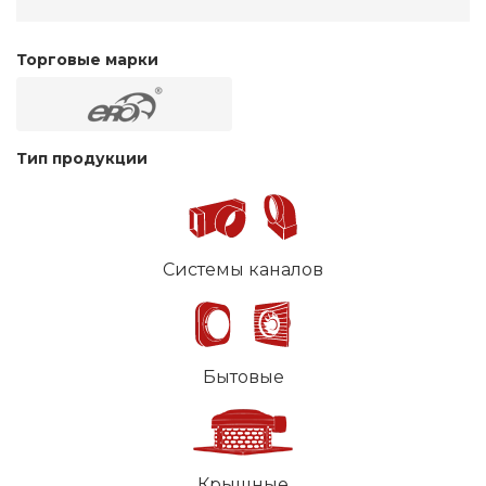
Торговые марки
Тип продукции
Системы каналов
Бытовые
Крышные