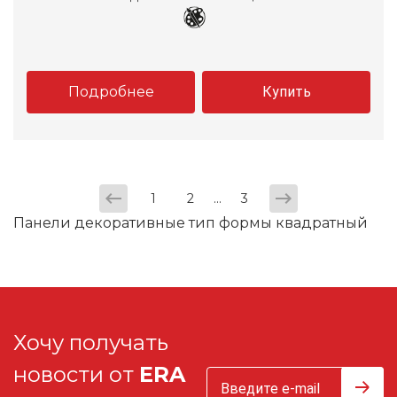
Подробнее
Купить
...
1
2
3
Панели декоративные тип формы квадратный
Хочу получать
новости от
ERA