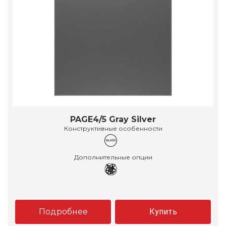
PAGE4/5 Gray Silver
Конструктивные особенности
Дополнительные опции
Подробнее
Купить