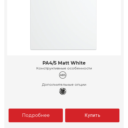
PA4/5 Matt White
Конструктивные особенности
Дополнительные опции
Подробнее
Купить