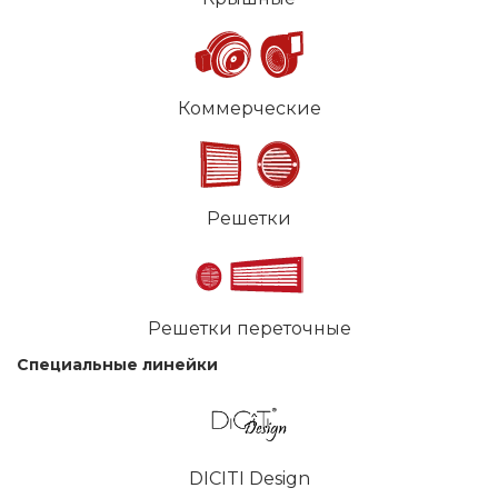
Коммерческие
Решетки
Решетки переточные
Специальные линейки
DICITI Design