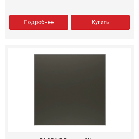
Подробнее
Купить