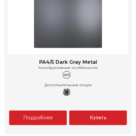
PA4/5 Dark Gray Metal
Конструктивные особенности
Дополнительные опции
Подробнее
Купить