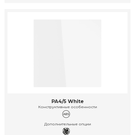
PA4/5 White
Конструктивные особенности
Дополнительные опции