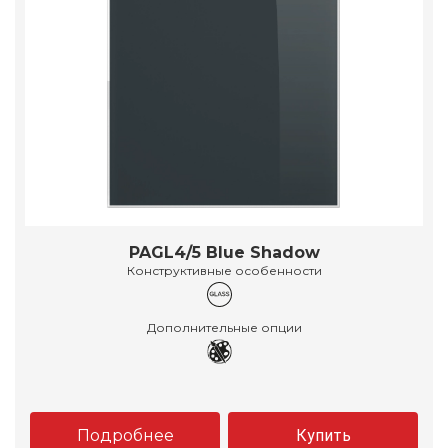
PAGL4/5 Blue Shadow
Конструктивные особенности
Дополнительные опции
Подробнее
Купить