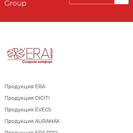
Group
Продукция ERA
Продукция DICITI
Продукция EVECS
Продукция AURAMAX
Продукция ERA PRO