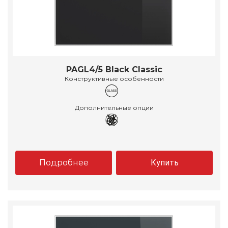
PAGL4/5 Black Classic
Конструктивные особенности
Дополнительные опции
Подробнее
Купить