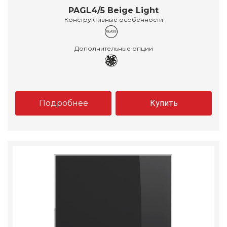
PAGL4/5 Beige Light
Конструктивные особенности
Дополнительные опции
Подробнее
Купить