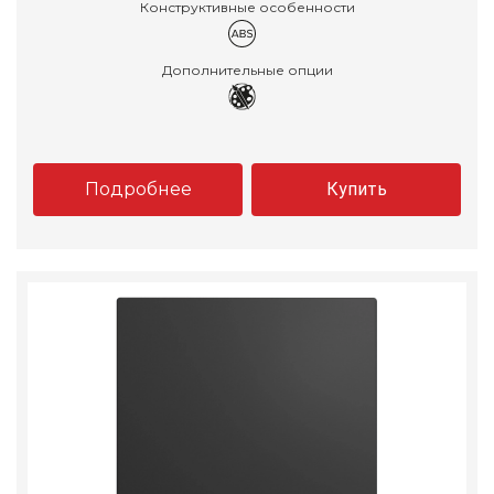
Конструктивные особенности
Дополнительные опции
Подробнее
Купить