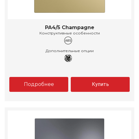
PA4/5 Champagne
Конструктивные особенности
Дополнительные опции
Подробнее
Купить