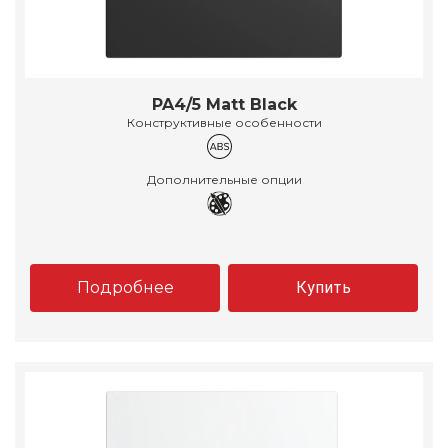
PA4/5 Matt Black
Конструктивные особенности
Дополнительные опции
Подробнее
Купить