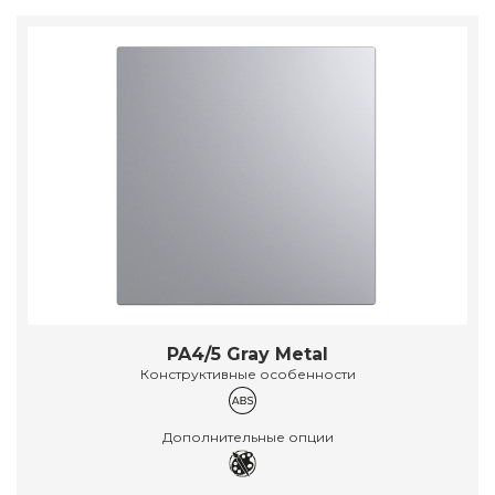
PA4/5 Gray Metal
Конструктивные особенности
Дополнительные опции