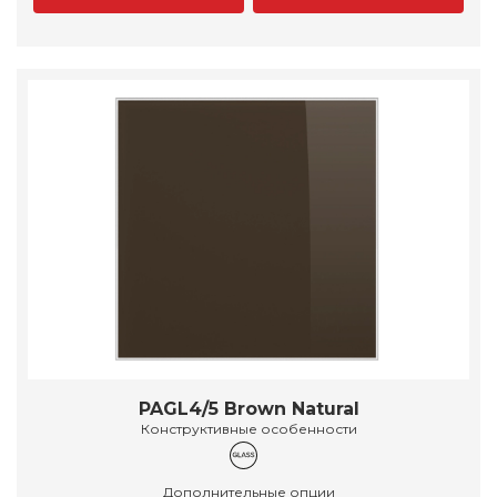
PAGL4/5 Brown Natural
Конструктивные особенности
Дополнительные опции