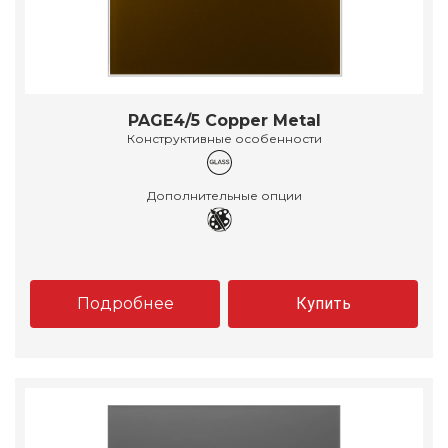
PAGE4/5 Copper Metal
Конструктивные особенности
Дополнительные опции
Подробнее
Купить