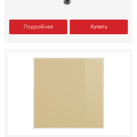
Подробнее
Купить