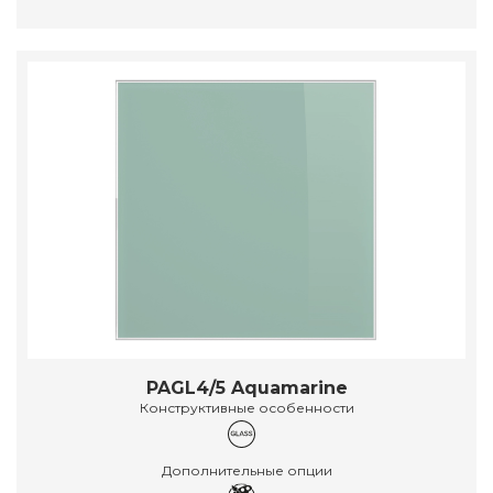
PAGL4/5 Aquamarine
Конструктивные особенности
Дополнительные опции