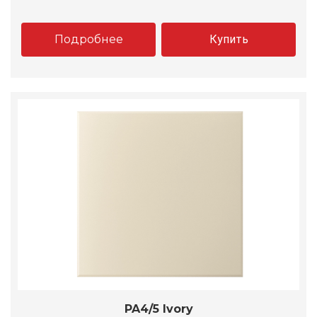
Подробнее
Купить
PA4/5 Ivory