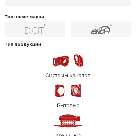
Торговые марки
Тип продукции
Системы каналов
Бытовые
Крышные