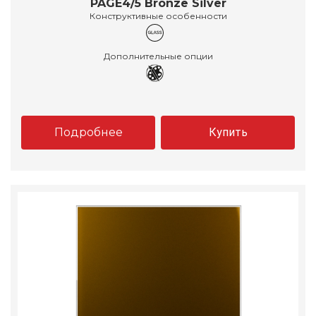
PAGE4/5 Bronze Silver
Конструктивные особенности
Дополнительные опции
Подробнее
Купить