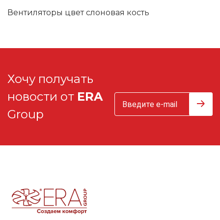
Вентиляторы цвет слоновая кость
Хочу получать
новости от
ERA
Group