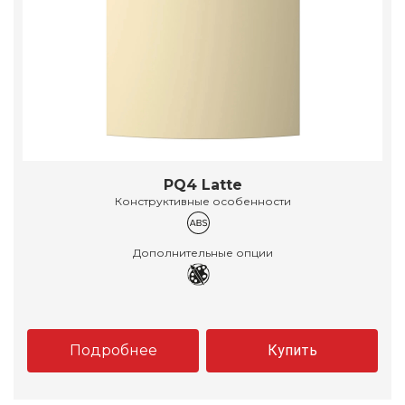
PQ4 Latte
Конструктивные особенности
Дополнительные опции
Подробнее
Купить