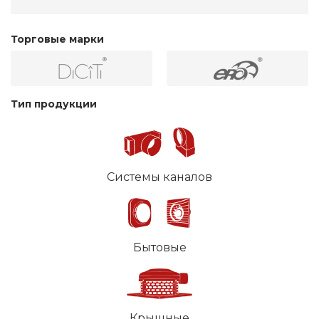
Торговые марки
Тип продукции
Системы каналов
Бытовые
Крышные