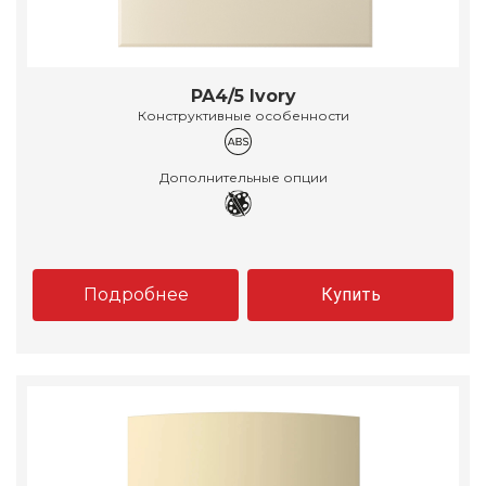
PA4/5 Ivory
Конструктивные особенности
Дополнительные опции
Подробнее
Купить