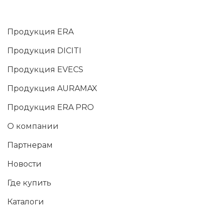
Продукция ERA
Продукция DICITI
Продукция EVECS
Продукция AURAMAX
Продукция ERA PRO
О компании
Партнерам
Новости
Где купить
Каталоги