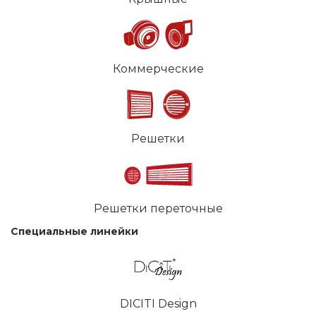
Коммерческие
Решетки
Решетки переточные
Специальные линейки
DICITI Design