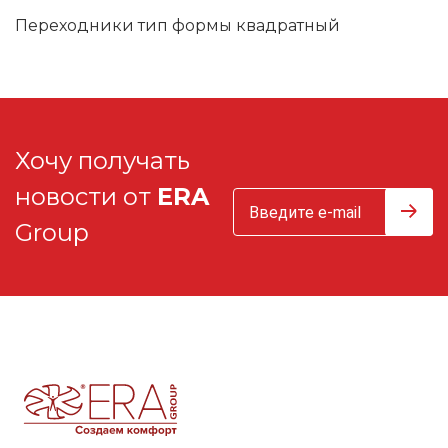
Переходники тип формы квадратный
Хочу получать
новости от
ERA
Group