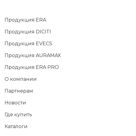
Продукция ERA
Продукция DICITI
Продукция EVECS
Продукция AURAMAX
Продукция ERA PRO
О компании
Партнерам
Новости
Где купить
Каталоги