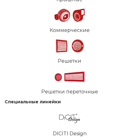
Коммерческие
Решетки
Решетки переточные
Специальные линейки
DICITI Design