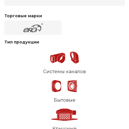
Торговые марки
Тип продукции
Системы каналов
Бытовые
Крышные