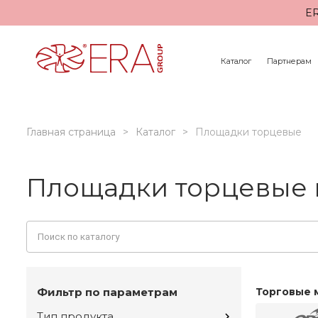
ER
Каталог
Партнерам
Главная страница
Каталог
Площадки торцевые
Площадки торцевые 
Фильтр по параметрам
Торговые 
Тип продукта