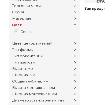
Торговая марка
Тип проду
Серия
Материал
Цвет
Белый
Цвет (декоративный)
Тип формы
Тип ориентации
Тип жалюзи
Высота, мм
Ширина, мм
Общая глубина, мм
Высота монтажная, мм
Ширина монтажная, мм
Диаметр установочный, мм