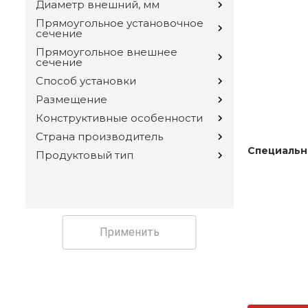
Диаметр внешний, мм
Прямоугольное установочное
сечение
Прямоугольное внешнее
сечение
Способ установки
Размещение
Конструктивные особенности
Страна производитель
Специальн
Продуктовый тип
Применить