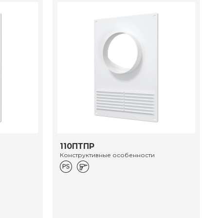
110ПТПР
Конструктивные особенности