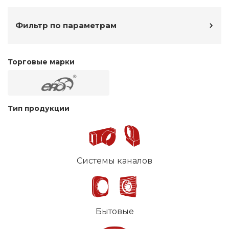
Фильтр по параметрам
Торговые марки
Тип продукции
Системы каналов
Бытовые