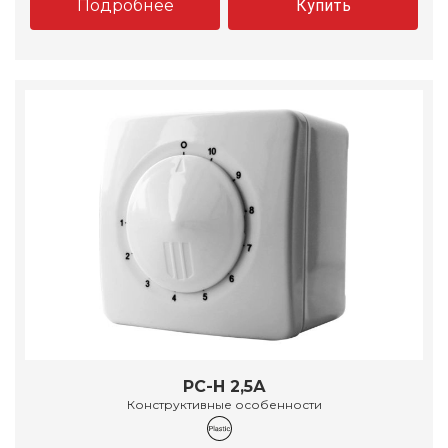
Подробнее
Купить
РС-Н 2,5А
Конструктивные особенности