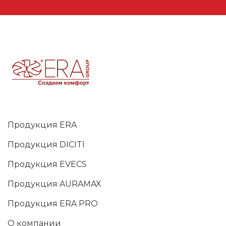
Продукция ERA
Продукция DICITI
Продукция EVECS
Продукция AURAMAX
Продукция ERA PRO
О компании