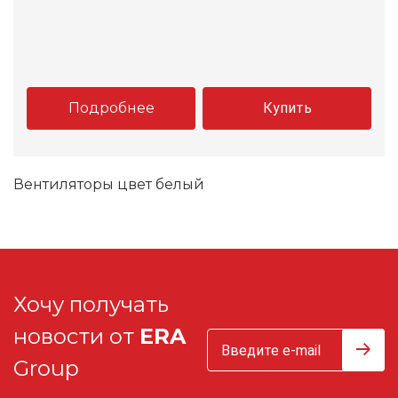
Подробнее
Купить
Вентиляторы цвет белый
Хочу получать
новости от
ERA
Group