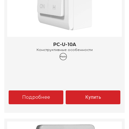
PC-U-10A
Конструктивные особенности
Подробнее
Купить