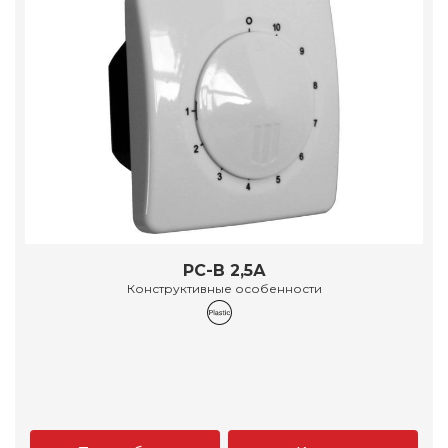
РС-В 2,5А
Конструктивные особенности