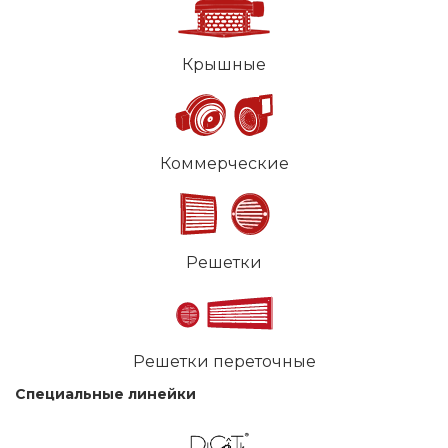
Крышные
Коммерческие
Решетки
Решетки переточные
Специальные линейки