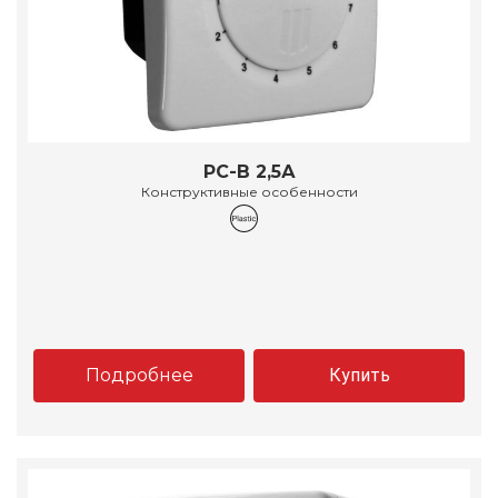
РС-В 2,5А
Конструктивные особенности
Подробнее
Купить