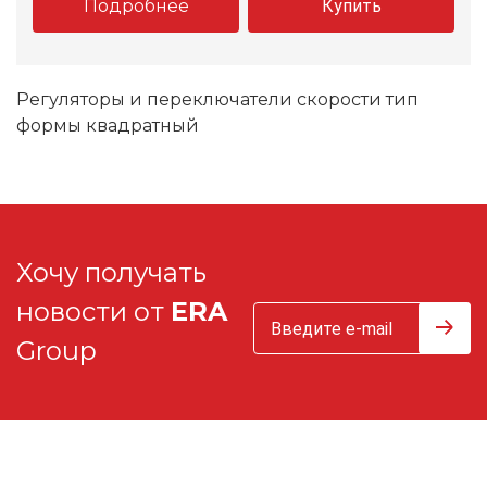
Подробнее
Купить
Регуляторы и переключатели скорости тип
формы квадратный
Хочу получать
новости от
ERA
Group