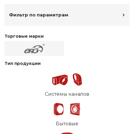
Фильтр по параметрам
Торговые марки
Тип продукции
Системы каналов
Бытовые