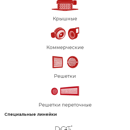
Крышные
Коммерческие
Решетки
Решетки переточные
Специальные линейки