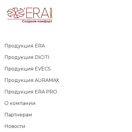
Продукция ERA
Продукция DICITI
Продукция EVECS
Продукция AURAMAX
Продукция ERA PRO
О компании
Партнерам
Новости