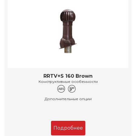
RRTV+S 160 Brown
Конструктивные особенности
Дополнительные опции
Подробнее