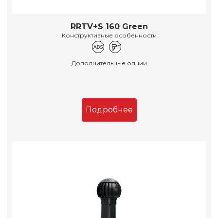
RRTV+S 160 Green
Конструктивные особенности
Дополнительные опции
Подробнее