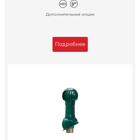
Дополнительные опции
Подробнее