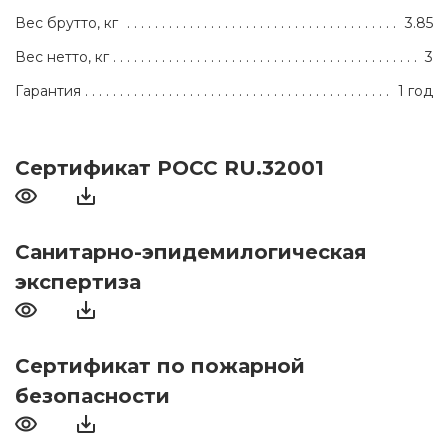
Вес брутто, кг
3.85
Вес нетто, кг
3
Гарантия
1 год
Сертификат РОСС RU.32001
Санитарно-эпидемилогическая
экспертиза
Сертификат по пожарной
безопасности