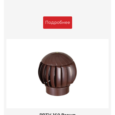
Подробнее