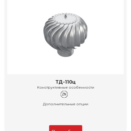
ТД-110ц
Конструктивные особенности
Дополнительные опции