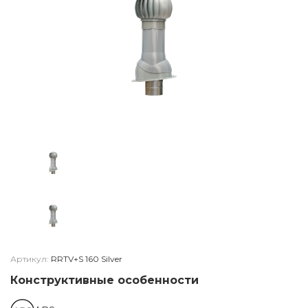
Артикул:
RRTV+S 160 Silver
Конструктивные особенности