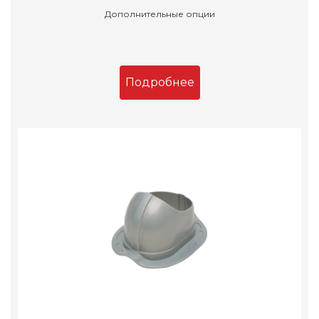
Дополнительные опции
Подробнее