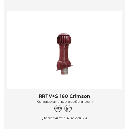
RRTV+S 160 Crimson
Конструктивные особенности
Дополнительные опции