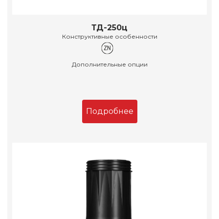
ТД-250ц
Конструктивные особенности
Дополнительные опции
Подробнее