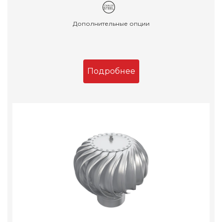
Дополнительные опции
Подробнее