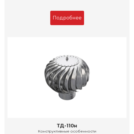
Подробнее
ТД-110н
Конструктивные особенности