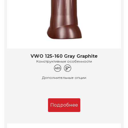
VWO 125-160 Gray Graphite
Конструктивные особенности
Дополнительные опции
Подробнее