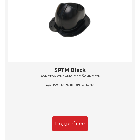
SPTM Black
Конструктивные особенности
Дополнительные опции
Подробнее