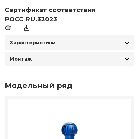
Сертификат соответствия
РОСС RU.32023
Характеристики
Монтаж
Модельный ряд