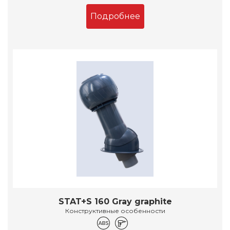
Подробнее
STAT+S 160 Gray graphite
Конструктивные особенности