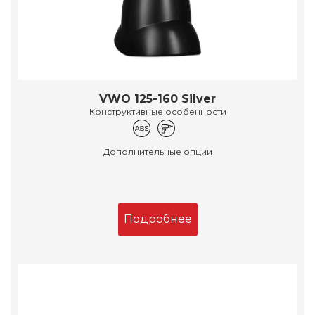
VWO 125-160 Silver
Конструктивные особенности
Дополнительные опции
Подробнее