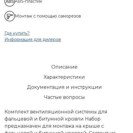
ABS-пластик
Монтаж с помощью саморезов
Где купить?
Информация для дилеров
Описание
Характеристики
Документация и инструкции
Частые вопросы
Комплект вентиляционной системы для
фальцевой и битумной кровли Набор
предназначен для монтажа на крыше с