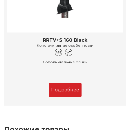
RRTV+S 160 Black
Конструктивные особенности
Дополнительные опции
Подробнее
Похожие товары