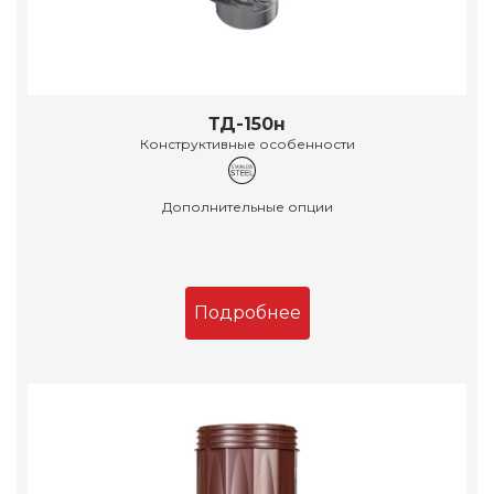
ТД-150н
Конструктивные особенности
Дополнительные опции
Подробнее