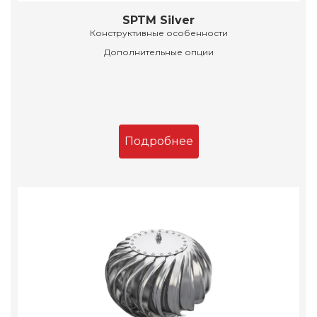
SPTM Silver
Конструктивные особенности
Дополнительные опции
Подробнее