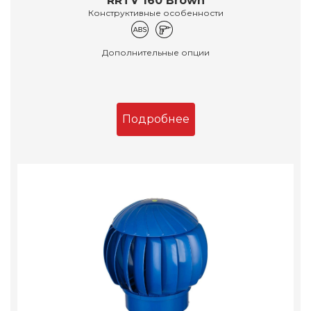
RRTV 160 Brown
Конструктивные особенности
Дополнительные опции
Подробнее