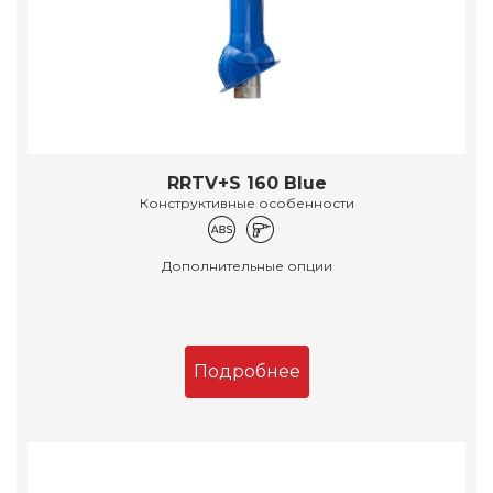
RRTV+S 160 Blue
Конструктивные особенности
Дополнительные опции
Подробнее