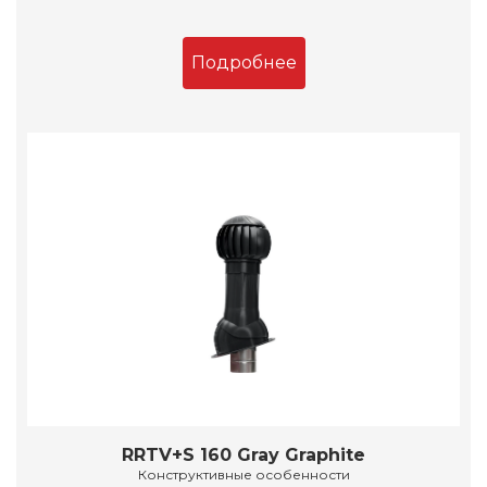
Подробнее
RRTV+S 160 Gray Graphite
Конструктивные особенности