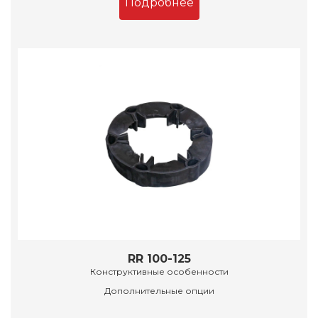
Подробнее
RR 100-125
Конструктивные особенности
Дополнительные опции