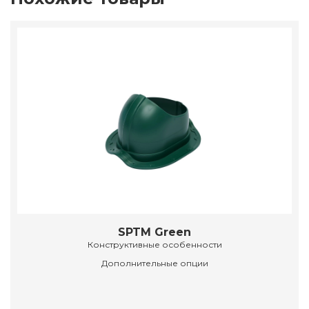
SPTM Green
Конструктивные особенности
Дополнительные опции