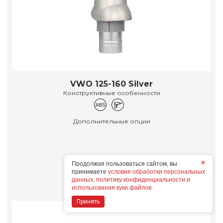
VWO 125-160 Silver
Конструктивные особенности
Дополнительные опции
×
Продолжая пользоваться сайтом, вы
Подробнее
принимаете
условия обработки персональных
данных, политику конфиденциальности и
использования куки файлов.
Принять