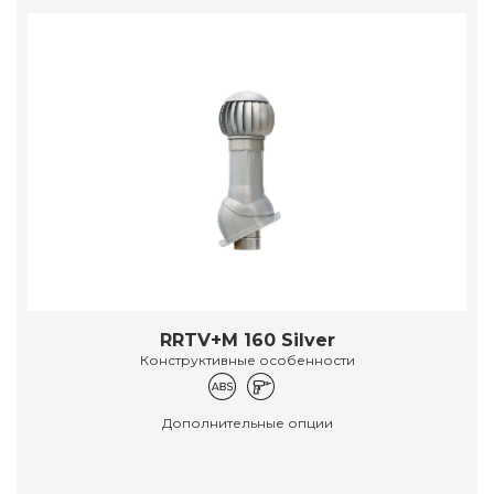
RRTV+M 160 Silver
Конструктивные особенности
Дополнительные опции