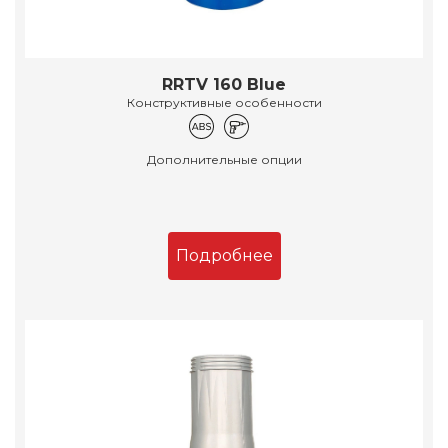
RRTV 160 Blue
Конструктивные особенности
Дополнительные опции
Подробнее