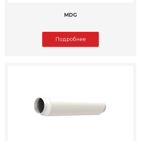
MDG
Подробнее