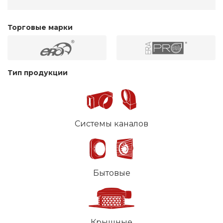
Торговые марки
Тип продукции
Системы каналов
Бытовые
Крышные