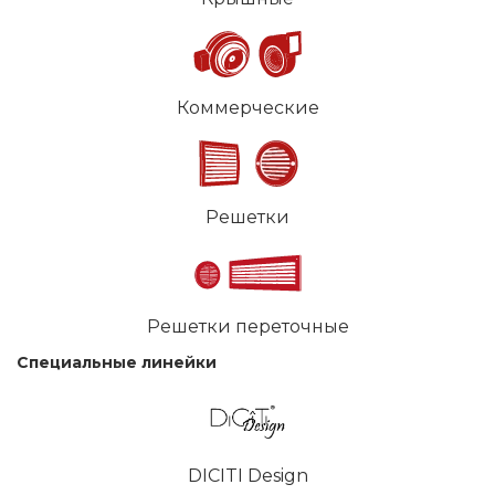
Коммерческие
Решетки
Решетки переточные
Специальные линейки
DICITI Design