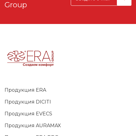
Group
Продукция ERA
Продукция DICITI
Продукция EVECS
Продукция AURAMAX