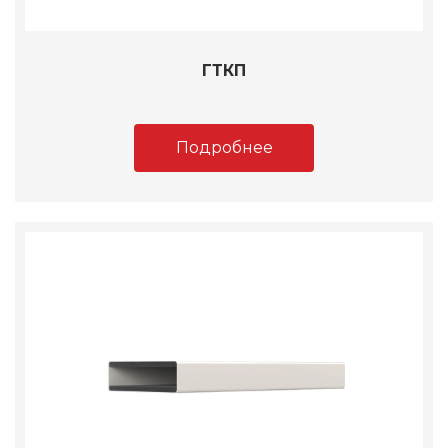
ГТКП
Подробнее