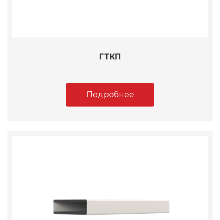
ГТКП
Подробнее