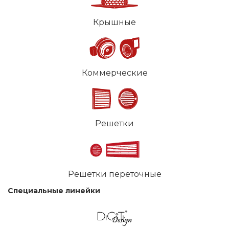
Крышные
Коммерческие
Решетки
Решетки переточные
Специальные линейки