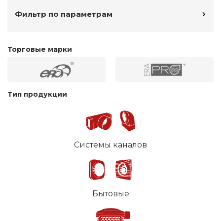
Фильтр по параметрам
Торговые марки
Тип продукции
Системы каналов
Бытовые