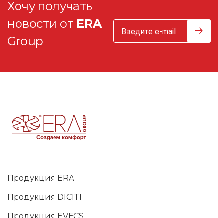
Хочу получать
новости от
ERA
Group
Продукция ERA
Продукция DICITI
Продукция EVECS