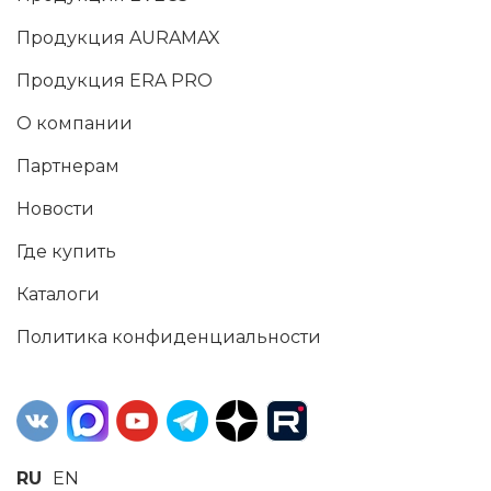
Продукция AURAMAX
Продукция ERA PRO
О компании
Партнерам
Новости
Где купить
Каталоги
Политика конфиденциальности
RU
EN