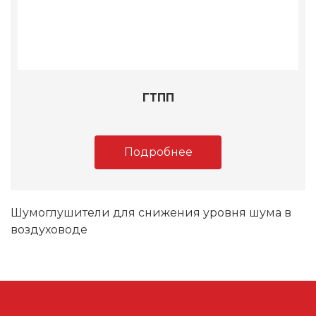
ГТПП
Подробнее
Шумоглушители для снижения уровня шума в
воздуховоде