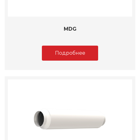
MDG
Подробнее