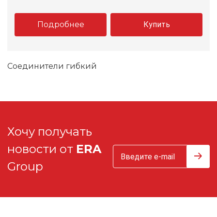
Подробнее
Купить
Соединители гибкий
Хочу получать
новости от
ERA
Group