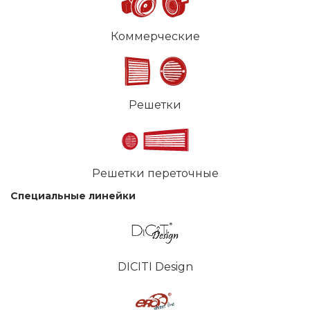
Коммерческие
Решетки
Решетки переточные
Специальные линейки
DICITI Design