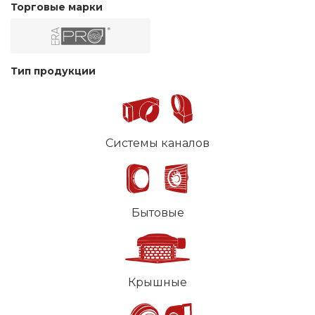
Торговые марки
Тип продукции
Системы каналов
Бытовые
Крышные