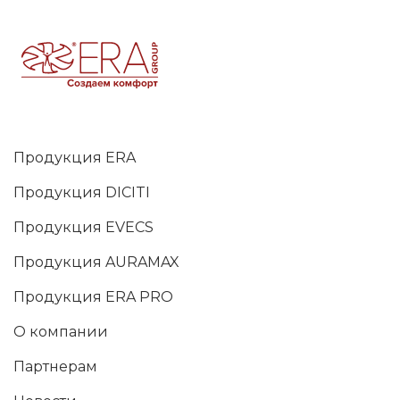
Продукция ERA
Продукция DICITI
Продукция EVECS
Продукция AURAMAX
Продукция ERA PRO
О компании
Партнерам