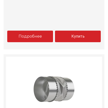
Подробнее
Купить