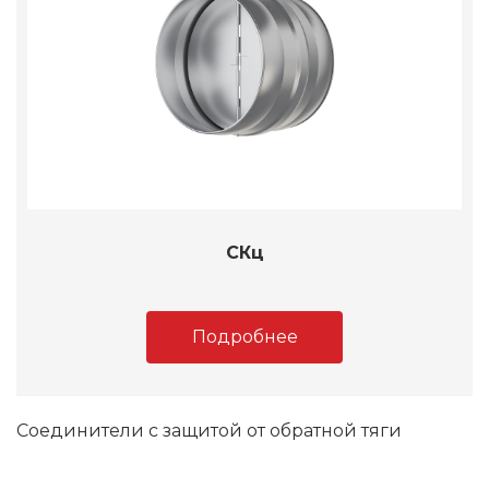
СКц
Подробнее
Соединители с защитой от обратной тяги