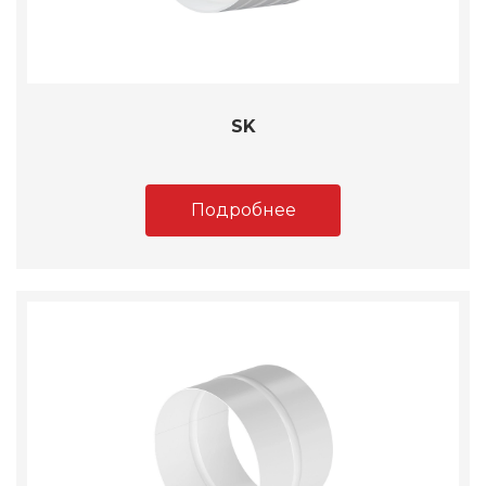
SK
Подробнее