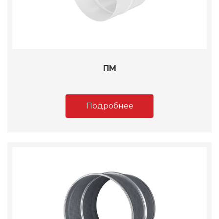
ПМ
Подробнее