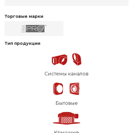
Торговые марки
Тип продукции
Системы каналов
Бытовые
Крышные