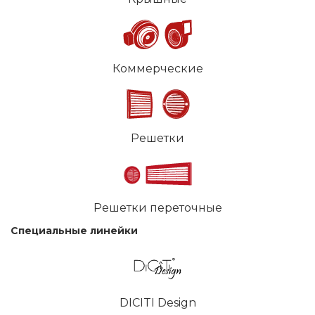
Коммерческие
Решетки
Решетки переточные
Специальные линейки
DICITI Design