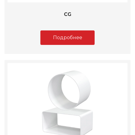
CG
Подробнее