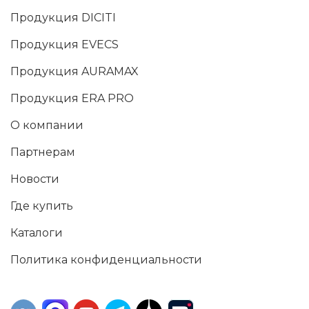
Продукция DICITI
Продукция EVECS
Продукция AURAMAX
Продукция ERA PRO
О компании
Партнерам
Новости
Где купить
Каталоги
Политика конфиденциальности