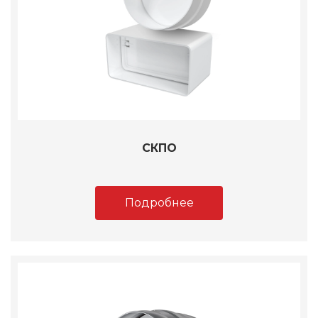
СКПО
Подробнее