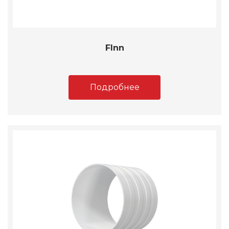
FInn
Подробнее