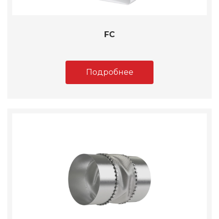
FC
Подробнее