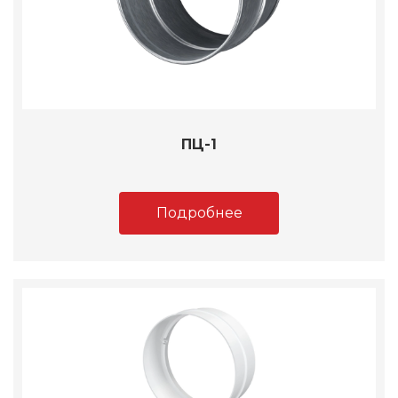
ПЦ-1
Подробнее