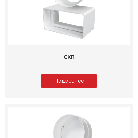
СКП
Подробнее