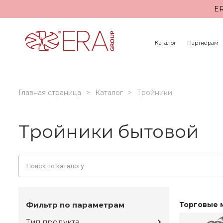
ER
Каталог
Партнерам
Главная страница
Каталог
Тройники
Тройники бытовой
Фильтр по параметрам
Торговые 
Тип продукта