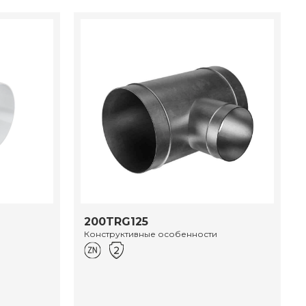
200TRG125
Конструктивные особенности