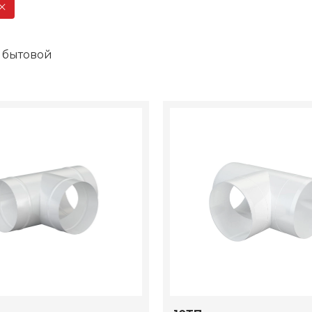
 бытовой