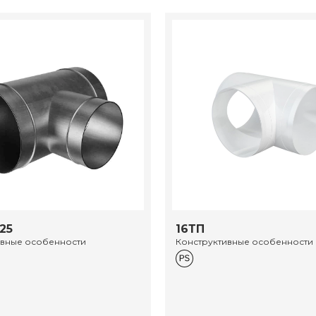
25
16ТП
ивные особенности
Конструктивные особенности