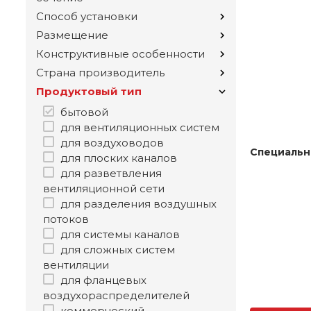
Способ установки
Размещение
Конструктивные особенности
Страна производитель
Продуктовый тип
бытовой
для вентиляционных систем
для воздуховодов
Специальн
для плоских каналов
для разветвления
вентиляционной сети
для разделения воздушных
потоков
для системы каналов
для сложных систем
вентиляции
для фланцевых
воздухораспределителей
коммерческий