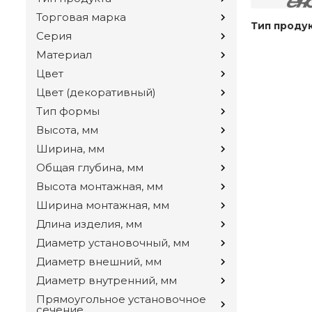
Торговая марка
Тип проду
Серия
Материал
Цвет
Цвет (декоративный)
Тип формы
Высота, мм
Ширина, мм
Общая глубина, мм
Высота монтажная, мм
Ширина монтажная, мм
Длина изделия, мм
Диаметр установочный, мм
Диаметр внешний, мм
Диаметр внутренний, мм
Прямоугольное установочное
сечение