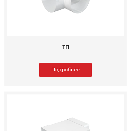
ТП
Подробнее