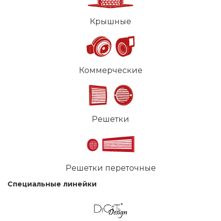
Крышные
Коммерческие
Решетки
Решетки переточные
Специальные линейки