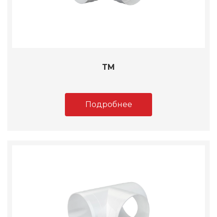
ТМ
Подробнее