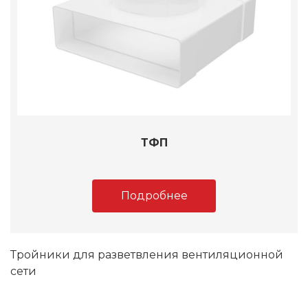
ТФП
Подробнее
Тройники для разветвления вентиляционной
сети