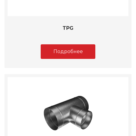
TPG
Подробнее