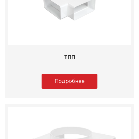
ТПП
Подробнее