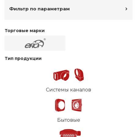
Фильтр по параметрам
Торговые марки
Тип продукции
Системы каналов
Бытовые