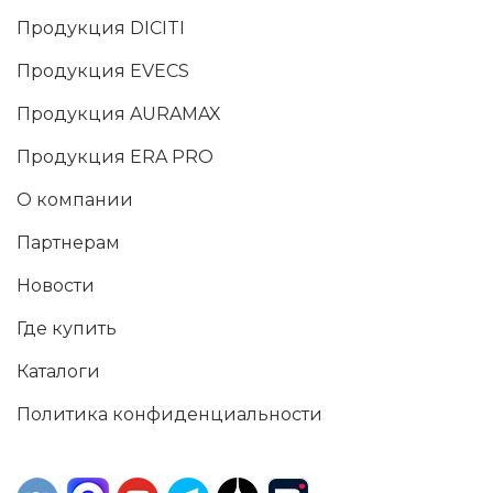
Продукция DICITI
Продукция EVECS
Продукция AURAMAX
Продукция ERA PRO
О компании
Партнерам
Новости
Где купить
Каталоги
Политика конфиденциальности