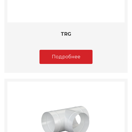
TRG
Подробнее