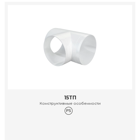
15ТП
Конструктивные особенности