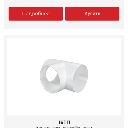
Подробнее
Купить
16ТП
Конструктивные особенности