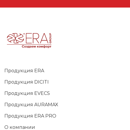
Продукция ERA
Продукция DICITI
Продукция EVECS
Продукция AURAMAX
Продукция ERA PRO
О компании