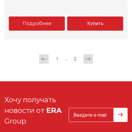
Подробнее
Купить
...
1
2
Хочу получать
новости от
ERA
Group