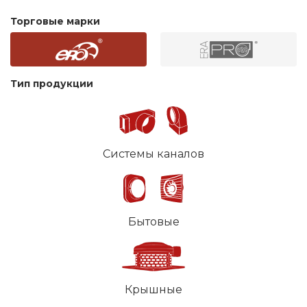
Торговые марки
Тип продукции
Системы каналов
Бытовые
Крышные