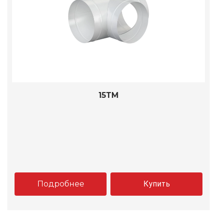
15ТМ
Подробнее
Купить