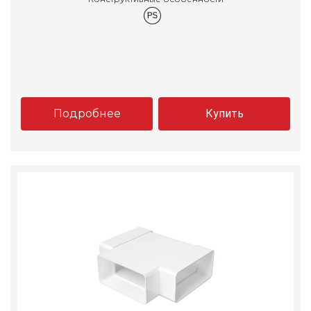
Подробнее
Купить