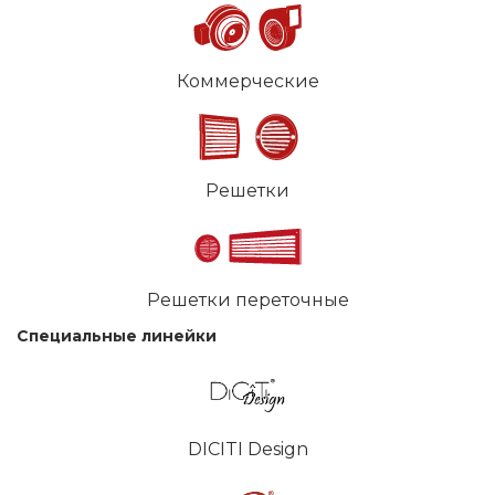
Коммерческие
Решетки
Решетки переточные
Специальные линейки
DICITI Design