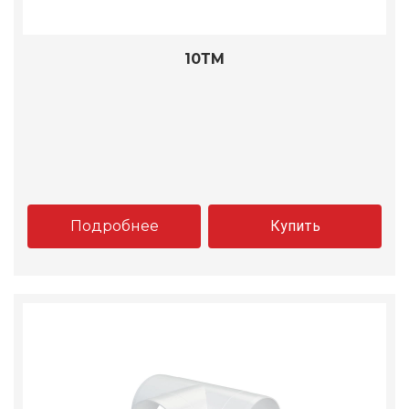
10ТМ
Подробнее
Купить