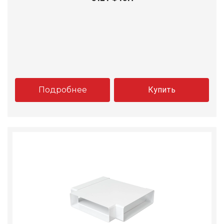
Подробнее
Купить