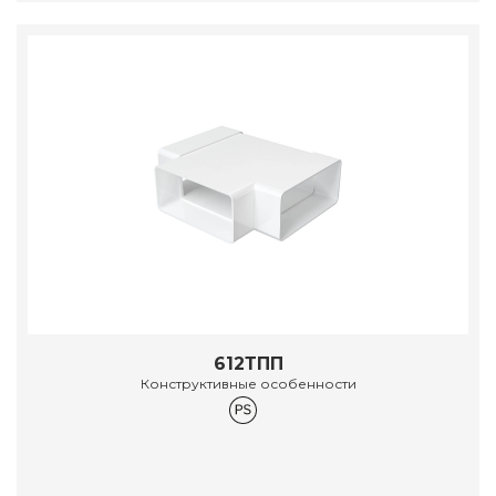
612ТПП
Конструктивные особенности