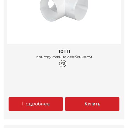
10ТП
Конструктивные особенности
Подробнее
Купить