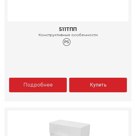
511ТПП
Конструктивные особенности
Подробнее
Купить