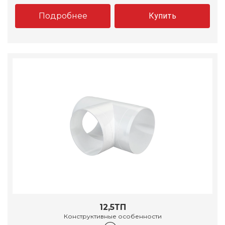
Подробнее
Купить
12,5ТП
Конструктивные особенности