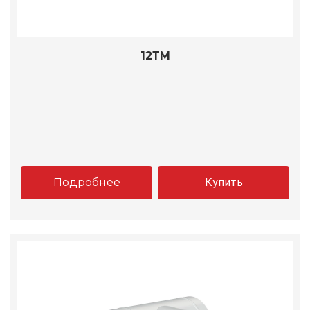
12ТМ
Подробнее
Купить