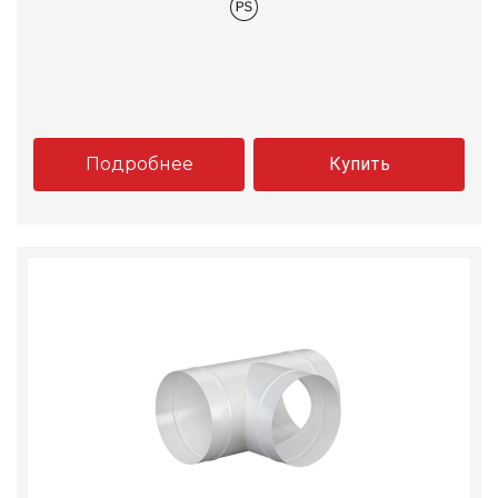
Подробнее
Купить