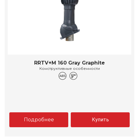
RRTV+M 160 Gray Graphite
Конструктивные особенности
Подробнее
Купить