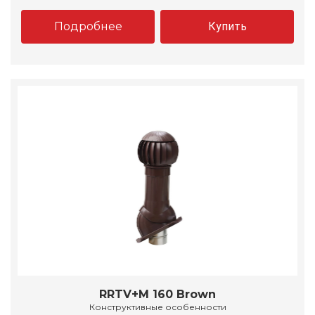
Подробнее
Купить
RRTV+M 160 Brown
Конструктивные особенности