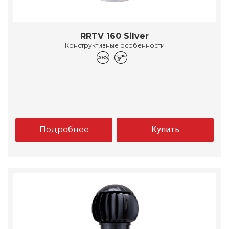
RRTV 160 Silver
Конструктивные особенности
Подробнее
Купить