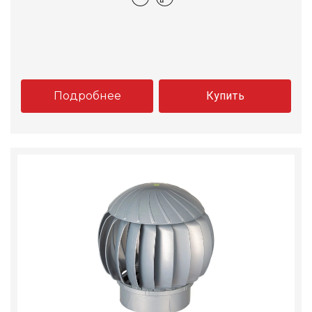
Подробнее
Купить