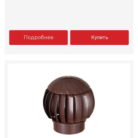
Подробнее
Купить