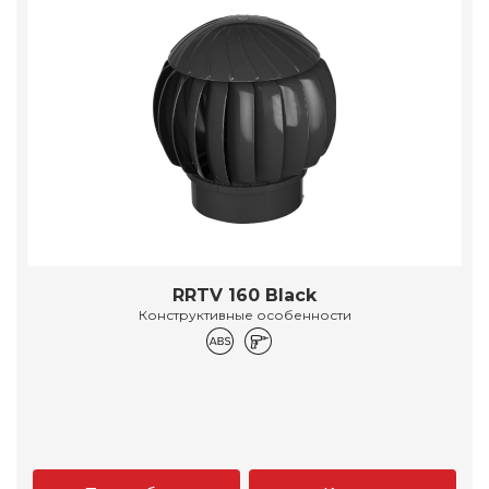
RRTV 160 Black
Конструктивные особенности