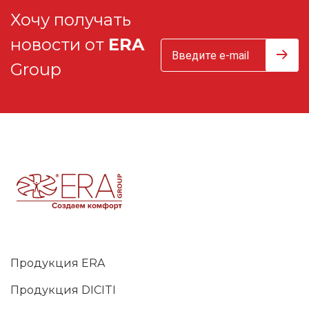
Хочу получать
новости от
ERA
Group
Продукция ERA
Продукция DICITI