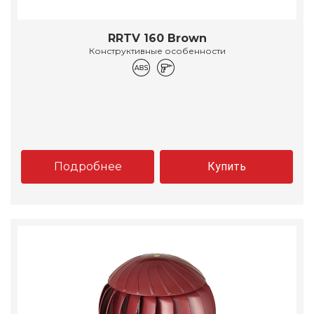
RRTV 160 Brown
Конструктивные особенности
Подробнее
Купить