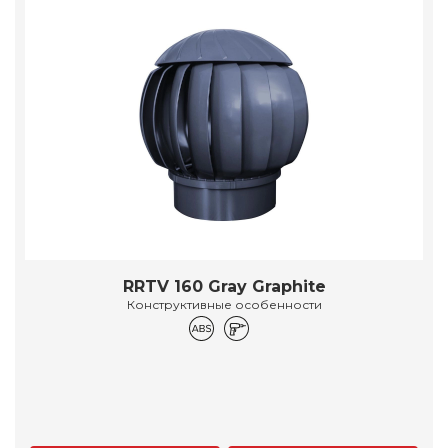
RRTV 160 Gray Graphite
Конструктивные особенности