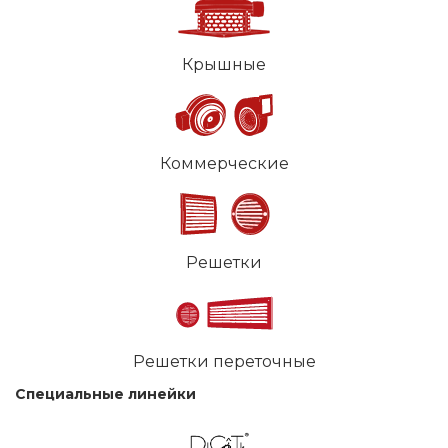
Крышные
Коммерческие
Решетки
Решетки переточные
Специальные линейки