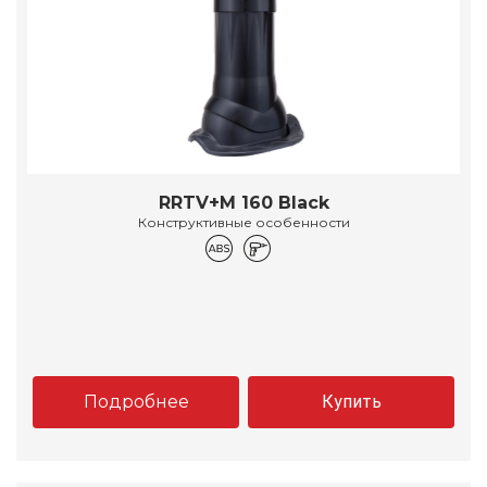
RRTV+M 160 Black
Конструктивные особенности
Подробнее
Купить