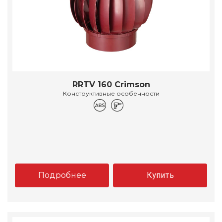
RRTV 160 Crimson
Конструктивные особенности
Подробнее
Купить