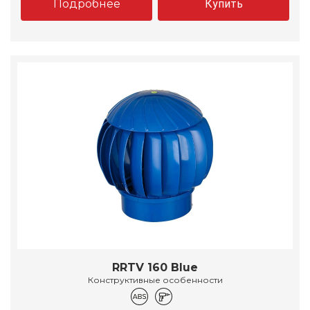
Подробнее
Купить
RRTV 160 Blue
Конструктивные особенности