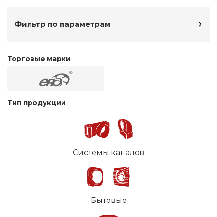
Фильтр по параметрам
Торговые марки
Тип продукции
Системы каналов
Бытовые