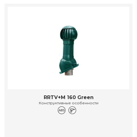
RRTV+M 160 Green
Конструктивные особенности