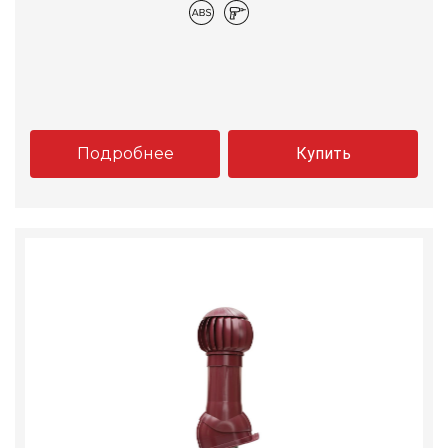
Подробнее
Купить