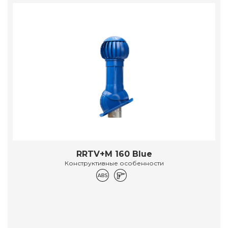
RRTV+M 160 Blue
Конструктивные особенности