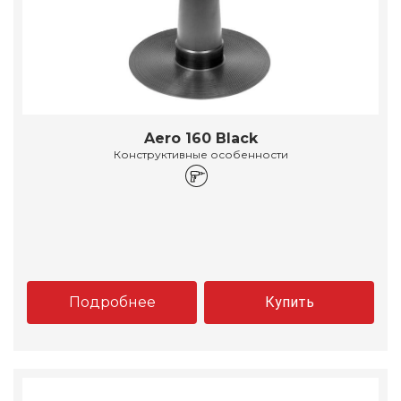
Aero 160 Black
Конструктивные особенности
Подробнее
Купить