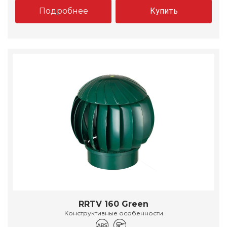
Подробнее
Купить
RRTV 160 Green
Конструктивные особенности