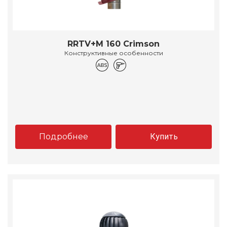
RRTV+M 160 Crimson
Конструктивные особенности
Подробнее
Купить