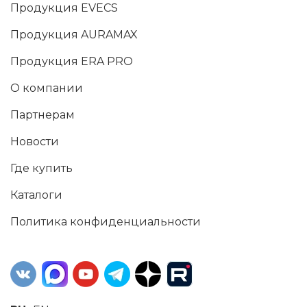
Продукция EVECS
Продукция AURAMAX
Продукция ERA PRO
О компании
Партнерам
Новости
Где купить
Каталоги
Политика конфиденциальности