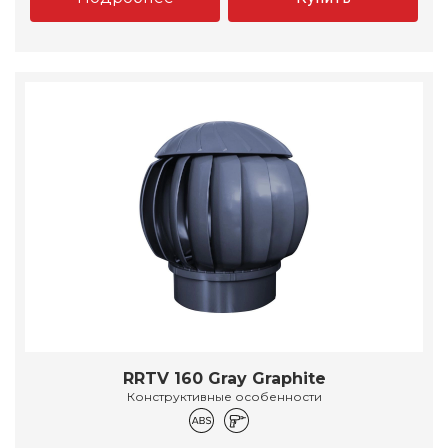
RRTV 160 Gray Graphite
Конструктивные особенности