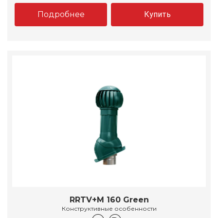
Подробнее
Купить
RRTV+M 160 Green
Конструктивные особенности