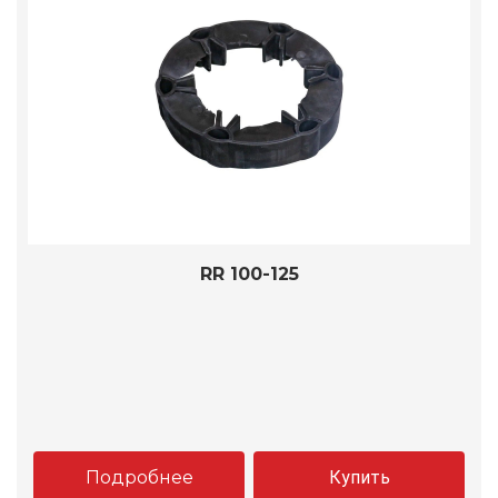
RR 100-125
Подробнее
Купить