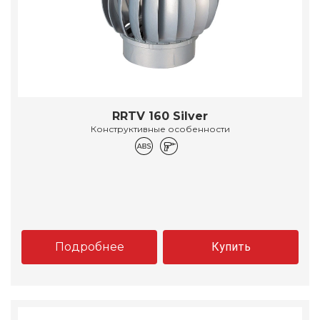
RRTV 160 Silver
Конструктивные особенности
Подробнее
Купить