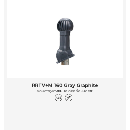
RRTV+M 160 Gray Graphite
Конструктивные особенности