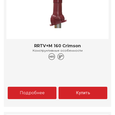
RRTV+M 160 Crimson
Конструктивные особенности
Подробнее
Купить