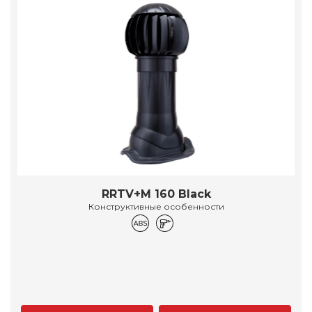
RRTV+M 160 Black
Конструктивные особенности