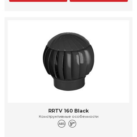
RRTV 160 Black
Конструктивные особенности