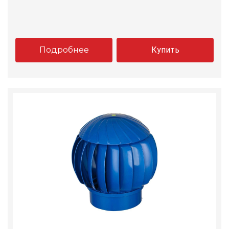
Подробнее
Купить