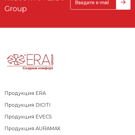
Group
Продукция ERA
Продукция DICITI
Продукция EVECS
Продукция AURAMAX