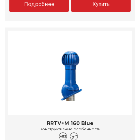
Подробнее
Купить
RRTV+M 160 Blue
Конструктивные особенности