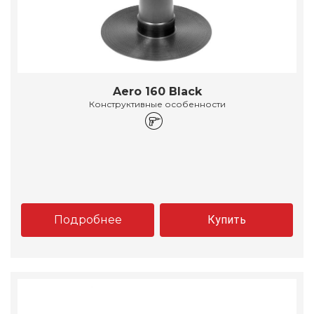
Aero 160 Black
Конструктивные особенности
Подробнее
Купить