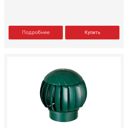
Подробнее
Купить