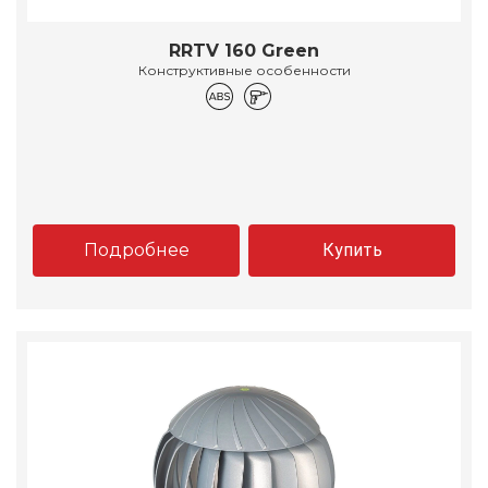
RRTV 160 Green
Конструктивные особенности
Подробнее
Купить