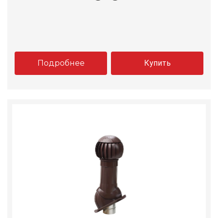
Подробнее
Купить