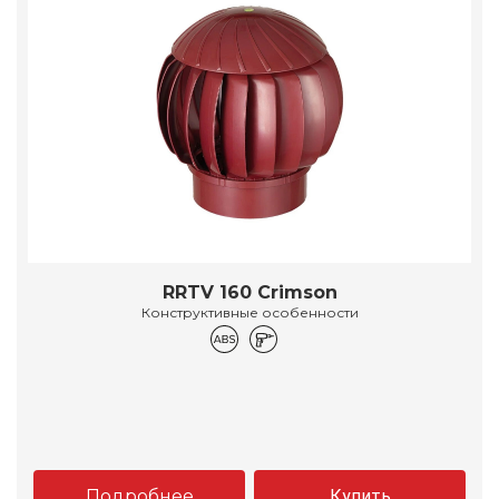
RRTV 160 Crimson
Конструктивные особенности
Подробнее
Купить