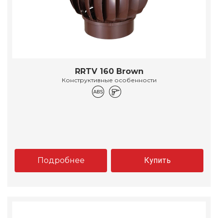
RRTV 160 Brown
Конструктивные особенности
Подробнее
Купить