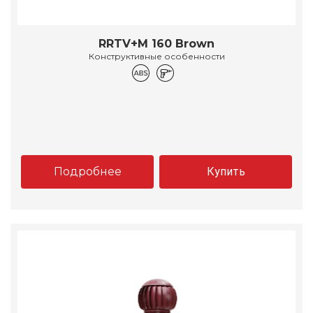
RRTV+M 160 Brown
Конструктивные особенности
Подробнее
Купить