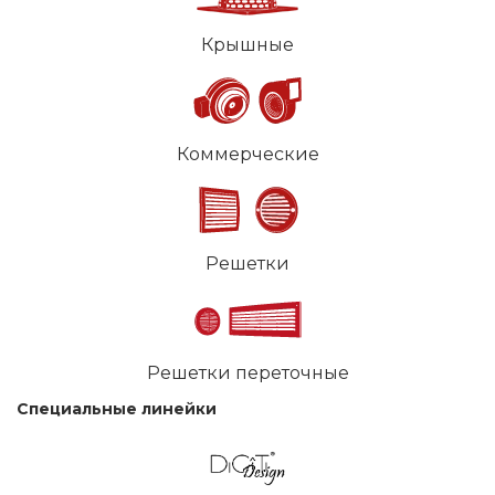
Крышные
Коммерческие
Решетки
Решетки переточные
Специальные линейки