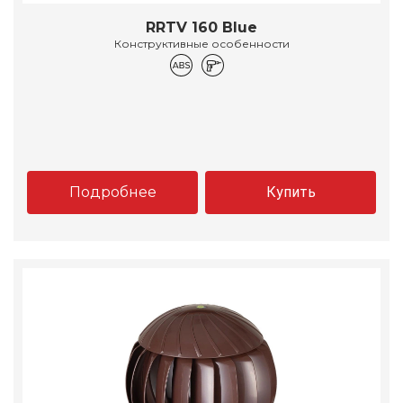
RRTV 160 Blue
Конструктивные особенности
Подробнее
Купить