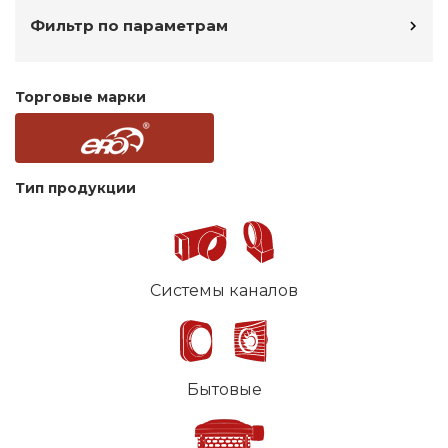
Фильтр по параметрам
Торговые марки
Тип продукции
Системы каналов
Бытовые