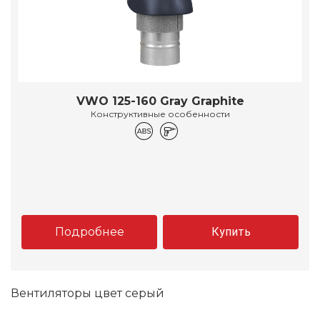
VWO 125-160 Gray Graphite
Конструктивные особенности
Подробнее
Купить
Вентиляторы цвет серый