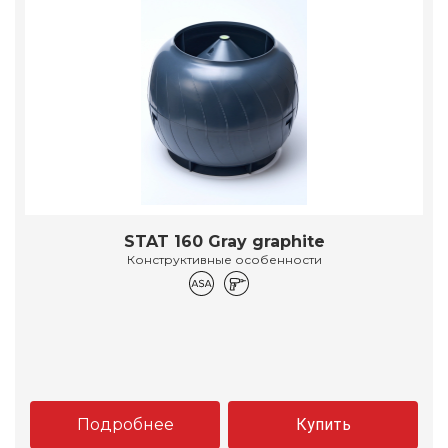
STAT 160 Gray graphite
Конструктивные особенности
Подробнее
Купить