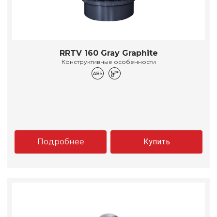
RRTV 160 Gray Graphite
Конструктивные особенности
Подробнее
Купить