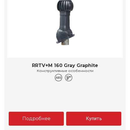
RRTV+M 160 Gray Graphite
Конструктивные особенности
Подробнее
Купить