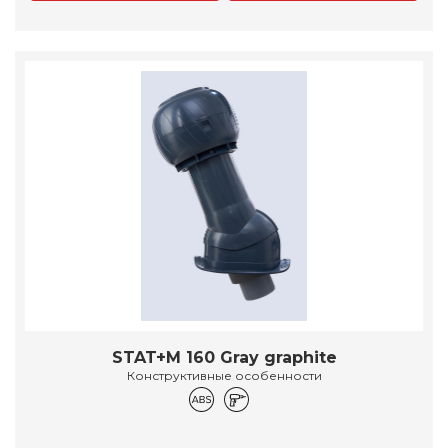
STAT+M 160 Gray graphite
Конструктивные особенности