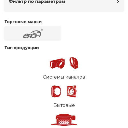
Фильтр по параметрам
Торговые марки
Тип продукции
Системы каналов
Бытовые