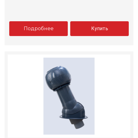
Подробнее
Купить