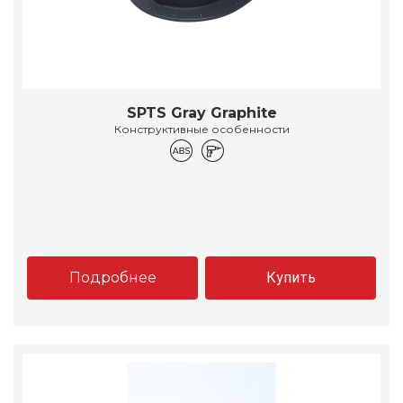
SPTS Gray Graphite
Конструктивные особенности
Подробнее
Купить