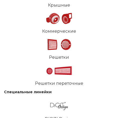
Крышные
Коммерческие
Решетки
Решетки переточные
Специальные линейки