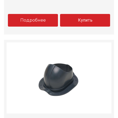
Подробнее
Купить