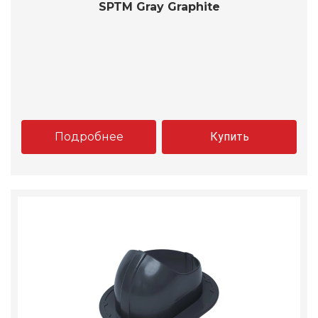
SPTM Gray Graphite
Подробнее
Купить