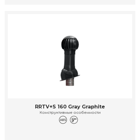
RRTV+S 160 Gray Graphite
Конструктивные особенности