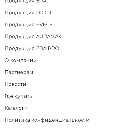
Продукция ERA
Продукция DICITI
Продукция EVECS
Продукция AURAMAX
Продукция ERA PRO
О компании
Партнерам
Новости
Где купить
Каталоги
Политика конфиденциальности