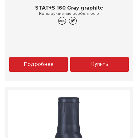
STAT+S 160 Gray graphite
Конструктивные особенности
Подробнее
Купить